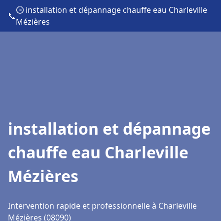
🕒 installation et dépannage chauffe eau Charleville
📞
Mézières
installation et dépannage
chauffe eau Charleville
Mézières
Intervention rapide et professionnelle à Charleville
Mézières (08090)