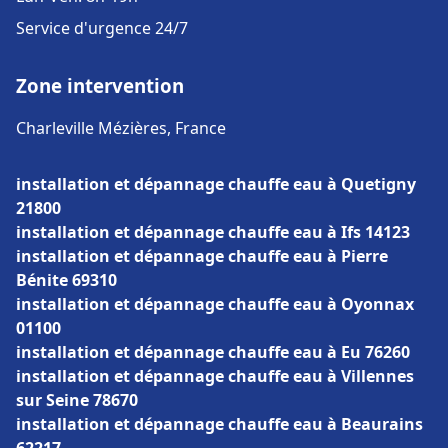
Service d'urgence 24/7
Zone intervention
Charleville Mézières, France
installation et dépannage chauffe eau à Quetigny
21800
installation et dépannage chauffe eau à Ifs 14123
installation et dépannage chauffe eau à Pierre
Bénite 69310
installation et dépannage chauffe eau à Oyonnax
01100
installation et dépannage chauffe eau à Eu 76260
installation et dépannage chauffe eau à Villennes
sur Seine 78670
installation et dépannage chauffe eau à Beaurains