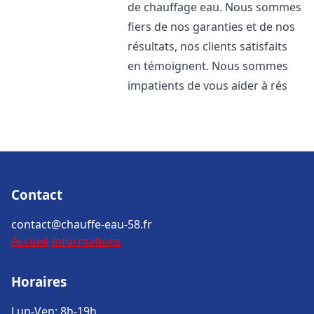
de chauffage eau. Nous sommes
fiers de nos garanties et de nos
résultats, nos clients satisfaits
en témoignent. Nous sommes
impatients de vous aider à rés
Contact
contact@chauffe-eau-58.fr
Accueil
Informations
Horaires
Lun-Ven: 8h-19h