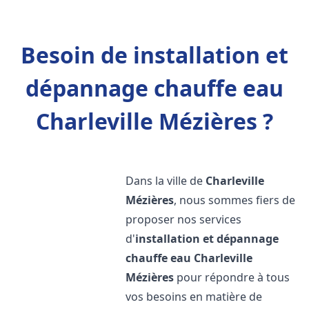
Besoin de installation et
dépannage chauffe eau
Charleville Mézières ?
Dans la ville de
Charleville
Mézières
, nous sommes fiers de
proposer nos services
d'
installation et dépannage
chauffe eau
Charleville
Mézières
pour répondre à tous
vos besoins en matière de