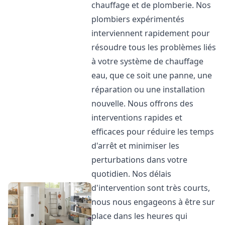
chauffage et de plomberie. Nos
plombiers expérimentés
interviennent rapidement pour
résoudre tous les problèmes liés
à votre système de chauffage
eau, que ce soit une panne, une
réparation ou une installation
nouvelle. Nous offrons des
interventions rapides et
efficaces pour réduire les temps
d'arrêt et minimiser les
perturbations dans votre
quotidien. Nos délais
d'intervention sont très courts,
nous nous engageons à être sur
place dans les heures qui