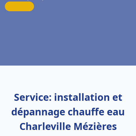
Service: installation et
dépannage chauffe eau
Charleville Mézières