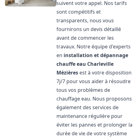
suivent votre appel. Nos tarifs
sont compétitifs et
transparents, nous vous
fournirons un devis détaillé
avant de commencer les
travaux. Notre équipe d'experts
en
installation et dépannage
chauffe eau
Charleville
Mézières
est à votre disposition
7j/7 pour vous aider à résoudre
tous vos problèmes de
chauffage eau. Nous proposons
également des services de
maintenance régulière pour
éviter les pannes et prolonger la
durée de vie de votre système