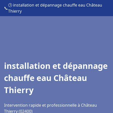
🕒 installation et dépannage chauffe eau Château
📞
Thierry
installation et dépannage
chauffe eau Château
Thierry
Intervention rapide et professionnelle à Château
Thierry (02400)