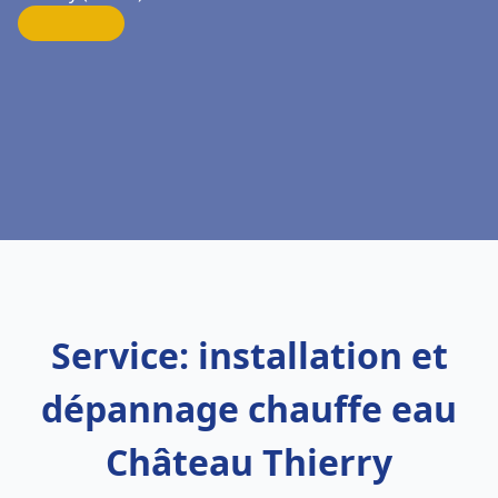
Service: installation et
dépannage chauffe eau
Château Thierry