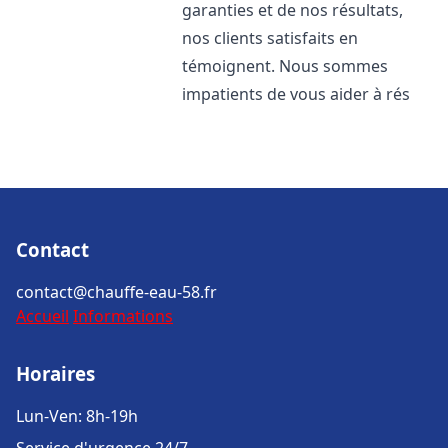
garanties et de nos résultats,
nos clients satisfaits en
témoignent. Nous sommes
impatients de vous aider à rés
Contact
contact@chauffe-eau-58.fr
Accueil
Informations
Horaires
Lun-Ven: 8h-19h