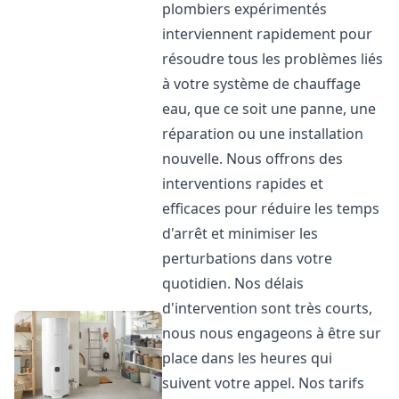
plombiers expérimentés
interviennent rapidement pour
résoudre tous les problèmes liés
à votre système de chauffage
eau, que ce soit une panne, une
réparation ou une installation
nouvelle. Nous offrons des
interventions rapides et
efficaces pour réduire les temps
d'arrêt et minimiser les
perturbations dans votre
quotidien. Nos délais
d'intervention sont très courts,
nous nous engageons à être sur
place dans les heures qui
suivent votre appel. Nos tarifs