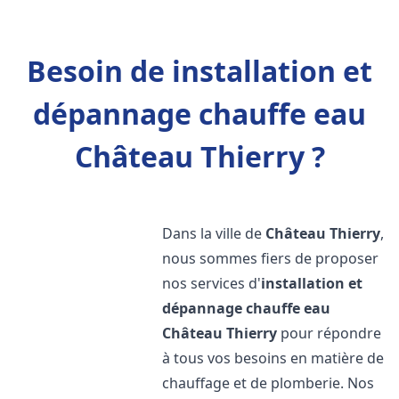
Besoin de installation et
dépannage chauffe eau
Château Thierry ?
Dans la ville de
Château Thierry
,
nous sommes fiers de proposer
nos services d'
installation et
dépannage chauffe eau
Château Thierry
pour répondre
à tous vos besoins en matière de
chauffage et de plomberie. Nos