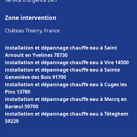
Service d'urgence 24/7
Zone intervention
Château Thierry, France
installation et dépannage chauffe eau à Saint
Arnoult en Yvelines 78730
installation et dépannage chauffe eau à Vire 14500
installation et dépannage chauffe eau à Sainte
Geneviève des Bois 91700
installation et dépannage chauffe eau à Cuges les
Pins 13780
installation et dépannage chauffe eau à Marcq en
Barœul 59700
installation et dépannage chauffe eau à Téteghem
59229