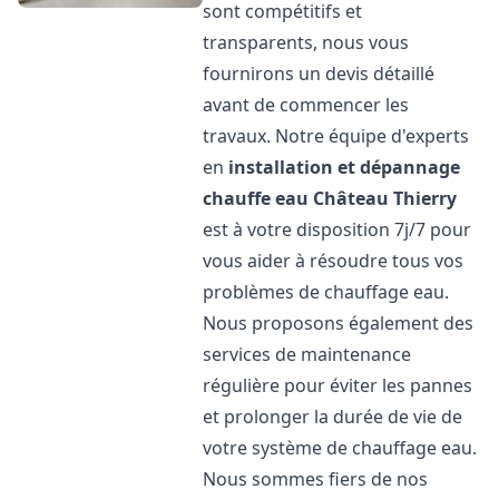
sont compétitifs et
transparents, nous vous
fournirons un devis détaillé
avant de commencer les
travaux. Notre équipe d'experts
en
installation et dépannage
chauffe eau
Château Thierry
est à votre disposition 7j/7 pour
vous aider à résoudre tous vos
problèmes de chauffage eau.
Nous proposons également des
services de maintenance
régulière pour éviter les pannes
et prolonger la durée de vie de
votre système de chauffage eau.
Nous sommes fiers de nos