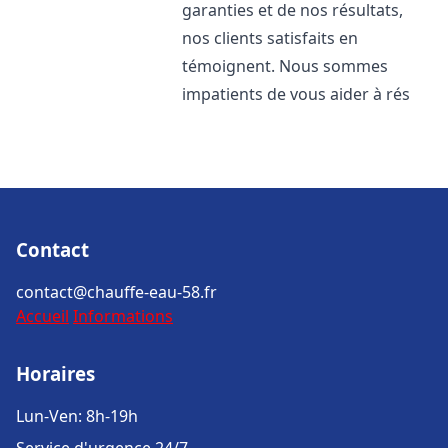
garanties et de nos résultats,
nos clients satisfaits en
témoignent. Nous sommes
impatients de vous aider à rés
Contact
contact@chauffe-eau-58.fr
Accueil
Informations
Horaires
Lun-Ven: 8h-19h