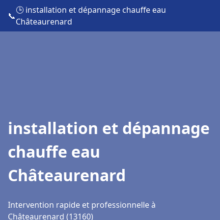
🕒 installation et dépannage chauffe eau
📞
Châteaurenard
installation et dépannage
chauffe eau
Châteaurenard
Intervention rapide et professionnelle à
Châteaurenard (13160)