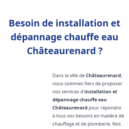
Besoin de installation et
dépannage chauffe eau
Châteaurenard ?
Dans la ville de
Châteaurenard
,
nous sommes fiers de proposer
nos services d'
installation et
dépannage chauffe eau
Châteaurenard
pour répondre
à tous vos besoins en matière de
chauffage et de plomberie. Nos