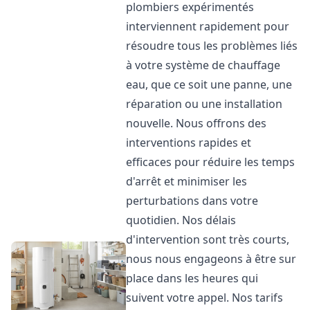
plombiers expérimentés
interviennent rapidement pour
résoudre tous les problèmes liés
à votre système de chauffage
eau, que ce soit une panne, une
réparation ou une installation
nouvelle. Nous offrons des
interventions rapides et
efficaces pour réduire les temps
d'arrêt et minimiser les
perturbations dans votre
quotidien. Nos délais
d'intervention sont très courts,
nous nous engageons à être sur
place dans les heures qui
suivent votre appel. Nos tarifs