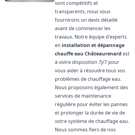
sont compétitifs et
transparents, nous vous
fournirons un devis détaillé
avant de commencer les
travaux. Notre équipe d'experts
en
installation et dépannage
chauffe eau
Châteaurenard
est
à votre disposition 7j/7 pour
vous aider à résoudre tous vos
problèmes de chauffage eau.
Nous proposons également des
services de maintenance
régulière pour éviter les pannes
et prolonger la durée de vie de
votre système de chauffage eau.
Nous sommes fiers de nos