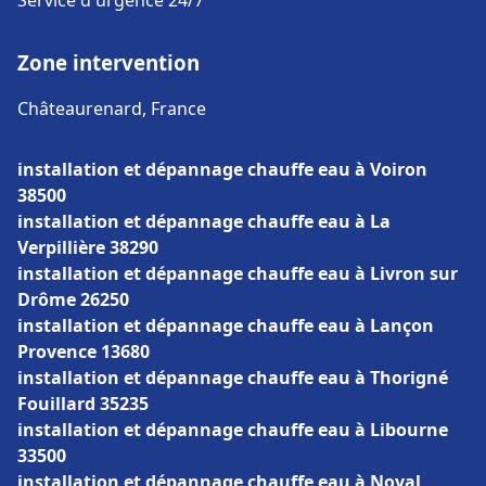
Service d'urgence 24/7
Zone intervention
Châteaurenard, France
installation et dépannage chauffe eau à Voiron
38500
installation et dépannage chauffe eau à La
Verpillière 38290
installation et dépannage chauffe eau à Livron sur
Drôme 26250
installation et dépannage chauffe eau à Lançon
Provence 13680
installation et dépannage chauffe eau à Thorigné
Fouillard 35235
installation et dépannage chauffe eau à Libourne
33500
installation et dépannage chauffe eau à Noyal