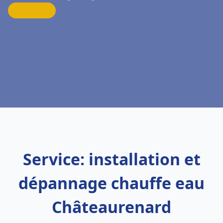
Service: installation et
dépannage chauffe eau
Châteaurenard