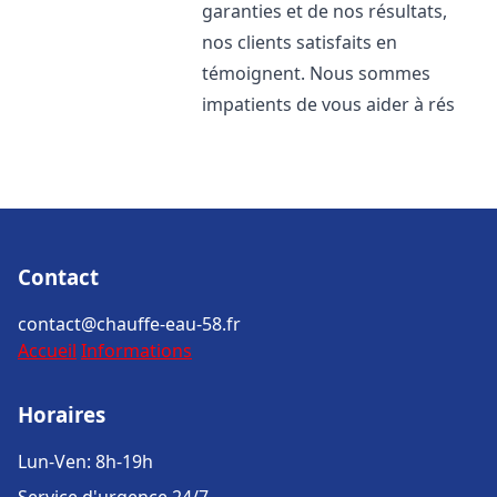
garanties et de nos résultats,
nos clients satisfaits en
témoignent. Nous sommes
impatients de vous aider à rés
Contact
contact@chauffe-eau-58.fr
Accueil
Informations
Horaires
Lun-Ven: 8h-19h