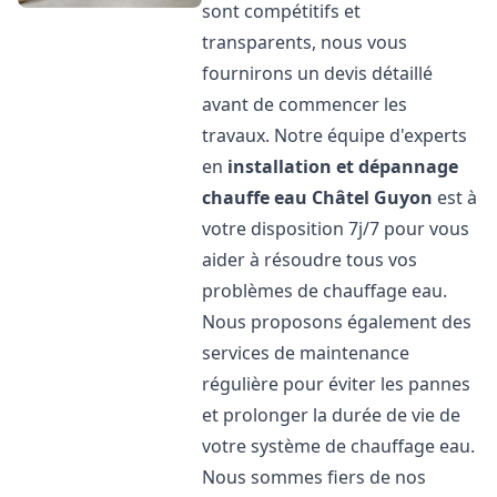
sont compétitifs et
transparents, nous vous
fournirons un devis détaillé
avant de commencer les
travaux. Notre équipe d'experts
en
installation et dépannage
chauffe eau
Châtel Guyon
est à
votre disposition 7j/7 pour vous
aider à résoudre tous vos
problèmes de chauffage eau.
Nous proposons également des
services de maintenance
régulière pour éviter les pannes
et prolonger la durée de vie de
votre système de chauffage eau.
Nous sommes fiers de nos