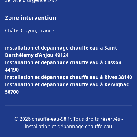
Service d'urgence 24/7
Zone intervention
Châtel Guyon, France
installation et dépannage chauffe eau à Saint
Barthélemy d'Anjou 49124
installation et dépannage chauffe eau à Clisson
44190
installation et dépannage chauffe eau à Rives 38140
installation et dépannage chauffe eau à Kervignac
56700
© 2026 chauffe-eau-58.fr. Tous droits réservés -
installation et dépannage chauffe eau