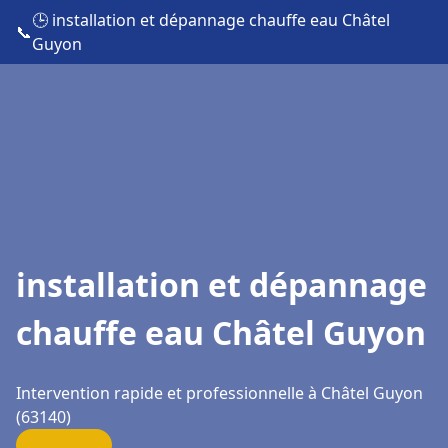
🕒 installation et dépannage chauffe eau Châtel
📞
Guyon
installation et dépannage
chauffe eau Châtel Guyon
Intervention rapide et professionnelle à Châtel Guyon
(63140)