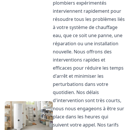
plombiers expérimentés
interviennent rapidement pour
résoudre tous les problèmes liés
à votre système de chauffage
eau, que ce soit une panne, une
réparation ou une installation
nouvelle. Nous offrons des
interventions rapides et
efficaces pour réduire les temps
d'arrêt et minimiser les
perturbations dans votre
quotidien. Nos délais
d'intervention sont très courts,
nous nous engageons à être sur
place dans les heures qui
suivent votre appel. Nos tarifs