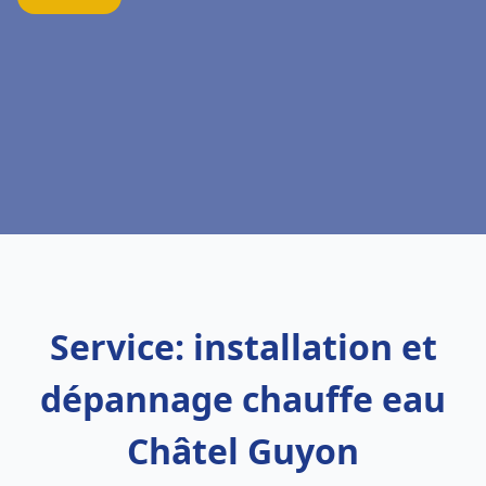
Service: installation et
dépannage chauffe eau
Châtel Guyon