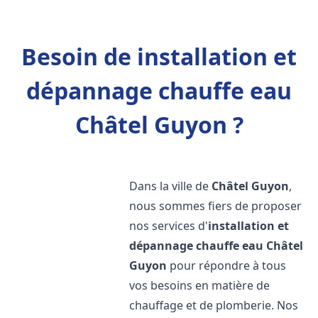
Besoin de installation et
dépannage chauffe eau
Châtel Guyon ?
Dans la ville de
Châtel Guyon
,
nous sommes fiers de proposer
nos services d'
installation et
dépannage chauffe eau
Châtel
Guyon
pour répondre à tous
vos besoins en matière de
chauffage et de plomberie. Nos