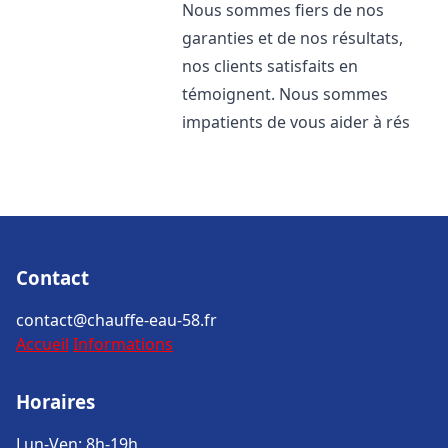
Nous sommes fiers de nos
garanties et de nos résultats,
nos clients satisfaits en
témoignent. Nous sommes
impatients de vous aider à rés
Contact
contact@chauffe-eau-58.fr
Accueil
Informations
Horaires
Lun-Ven: 8h-19h