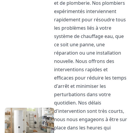
et de plomberie. Nos plombiers
expérimentés interviennent
rapidement pour résoudre tous
les problèmes liés à votre
système de chauffage eau, que
ce soit une panne, une
réparation ou une installation
nouvelle. Nous offrons des
interventions rapides et
efficaces pour réduire les temps
d'arrêt et minimiser les
perturbations dans votre
quotidien. Nos délais
d'intervention sont très courts,
nous nous engageons à être sur
place dans les heures qui