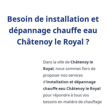
Besoin de installation et
dépannage chauffe eau
Châtenoy le Royal ?
Dans la ville de
Châtenoy le
Royal
, nous sommes fiers de
proposer nos services
d'
installation et dépannage
chauffe eau
Châtenoy le Royal
pour répondre à tous vos
besoins en matière de chauffage