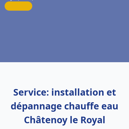
Service: installation et
dépannage chauffe eau
Châtenoy le Royal