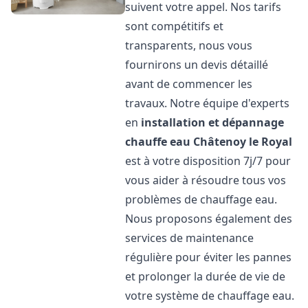
suivent votre appel. Nos tarifs
sont compétitifs et
transparents, nous vous
fournirons un devis détaillé
avant de commencer les
travaux. Notre équipe d'experts
en
installation et dépannage
chauffe eau
Châtenoy le Royal
est à votre disposition 7j/7 pour
vous aider à résoudre tous vos
problèmes de chauffage eau.
Nous proposons également des
services de maintenance
régulière pour éviter les pannes
et prolonger la durée de vie de
votre système de chauffage eau.