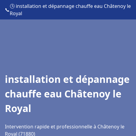
🕒 installation et dépannage chauffe eau Châtenoy le
📞
Royal
installation et dépannage
chauffe eau Châtenoy le
Royal
Intervention rapide et professionnelle à Châtenoy le
Royal (71880)