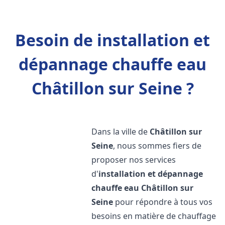
Besoin de installation et
dépannage chauffe eau
Châtillon sur Seine ?
Dans la ville de
Châtillon sur
Seine
, nous sommes fiers de
proposer nos services
d'
installation et dépannage
chauffe eau
Châtillon sur
Seine
pour répondre à tous vos
besoins en matière de chauffage