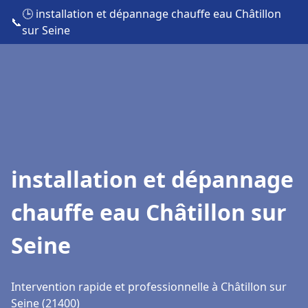
🕒 installation et dépannage chauffe eau Châtillon
📞
sur Seine
installation et dépannage
chauffe eau Châtillon sur
Seine
Intervention rapide et professionnelle à Châtillon sur
Seine (21400)