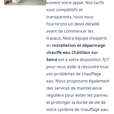
suivent votre appel. Nos tarifs
sont compétitifs et
transparents, nous vous
fournirons un devis détaillé
avant de commencer les
travaux. Notre équipe d'experts
en
installation et dépannage
chauffe eau
Châtillon sur
Seine
est à votre disposition 7j/7
pour vous aider à résoudre tous
vos problèmes de chauffage
eau. Nous proposons également
des services de maintenance
régulière pour éviter les pannes
et prolonger la durée de vie de
votre système de chauffage eau.