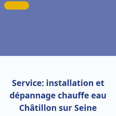
Service: installation et
dépannage chauffe eau
Châtillon sur Seine