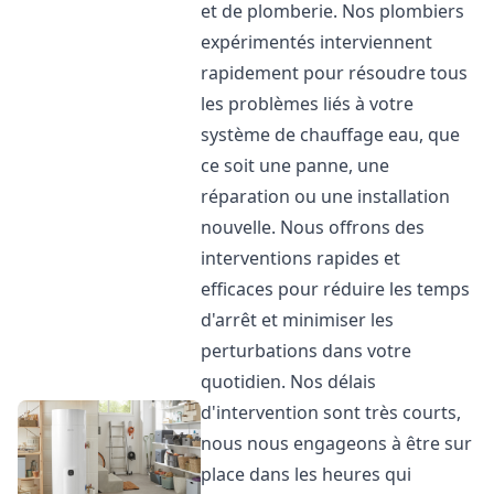
et de plomberie. Nos plombiers
expérimentés interviennent
rapidement pour résoudre tous
les problèmes liés à votre
système de chauffage eau, que
ce soit une panne, une
réparation ou une installation
nouvelle. Nous offrons des
interventions rapides et
efficaces pour réduire les temps
d'arrêt et minimiser les
perturbations dans votre
quotidien. Nos délais
d'intervention sont très courts,
nous nous engageons à être sur
place dans les heures qui