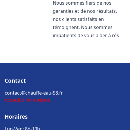
Nous sommes fiers de nos
garanties et de nos résultats,
nos clients satisfaits en
témoignent. Nous sommes
impatients de vous aider à rés
Contact
contact@chauffe-eau-58.fr
Accueil
Informations
Horaires
Lun-Ven: 8h-19h