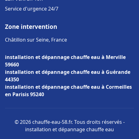
Service d'urgence 24/7
Zone intervention
Châtillon sur Seine, France
installation et dépannage chauffe eau à Merville
59660
installation et dépannage chauffe eau à Guérande
44350
installation et dépannage chauffe eau à Cormeilles
en Parisis 95240
© 2026 chauffe-eau-58.fr. Tous droits réservés -
installation et dépannage chauffe eau