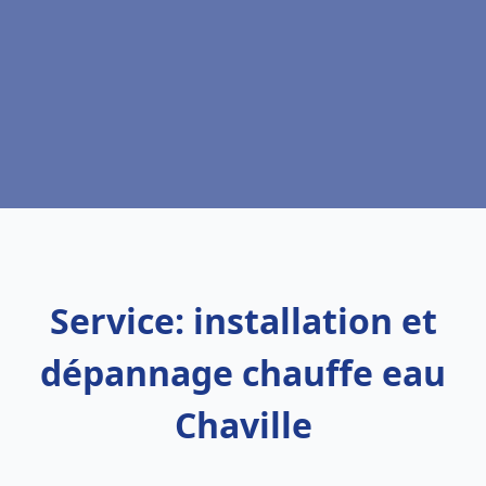
Service: installation et
dépannage chauffe eau
Chaville