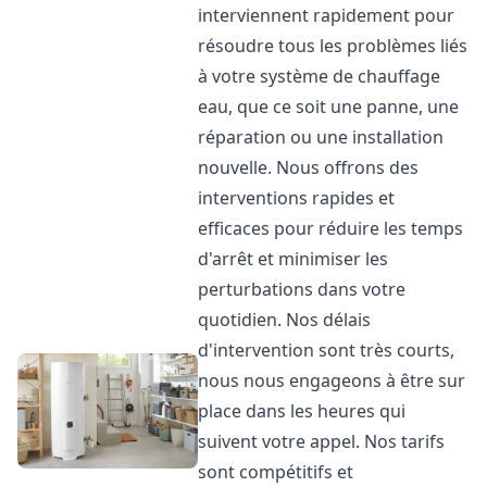
interviennent rapidement pour
résoudre tous les problèmes liés
à votre système de chauffage
eau, que ce soit une panne, une
réparation ou une installation
nouvelle. Nous offrons des
interventions rapides et
efficaces pour réduire les temps
d'arrêt et minimiser les
perturbations dans votre
quotidien. Nos délais
d'intervention sont très courts,
nous nous engageons à être sur
place dans les heures qui
suivent votre appel. Nos tarifs
sont compétitifs et