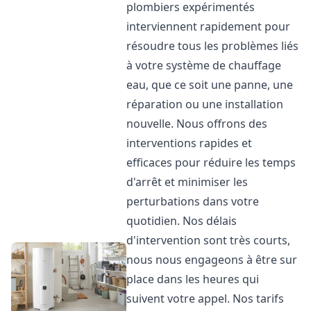
plombiers expérimentés
interviennent rapidement pour
résoudre tous les problèmes liés
à votre système de chauffage
eau, que ce soit une panne, une
réparation ou une installation
nouvelle. Nous offrons des
interventions rapides et
efficaces pour réduire les temps
d'arrêt et minimiser les
perturbations dans votre
quotidien. Nos délais
d'intervention sont très courts,
nous nous engageons à être sur
place dans les heures qui
suivent votre appel. Nos tarifs