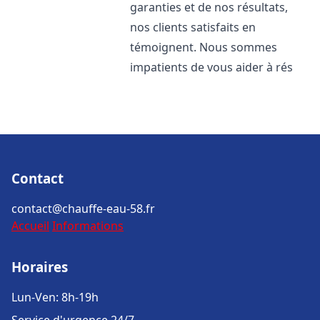
garanties et de nos résultats,
nos clients satisfaits en
témoignent. Nous sommes
impatients de vous aider à rés
Contact
contact@chauffe-eau-58.fr
Accueil
Informations
Horaires
Lun-Ven: 8h-19h