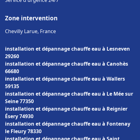
Service d'urgence 24/7
Zone intervention
Chevilly Larue, France
installation et dépannage chauffe eau à Lesneven
29260
installation et dépannage chauffe eau à Canohès
66680
installation et dépannage chauffe eau à Wallers
59135
installation et dépannage chauffe eau à Le Mée sur
Seine 77350
installation et dépannage chauffe eau à Reignier
Ésery 74930
installation et dépannage chauffe eau à Fontenay
le Fleury 78330
installation et dépannage chauffe eau à Saint