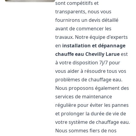
sont compétitifs et
transparents, nous vous
fournirons un devis détaillé
avant de commencer les
travaux. Notre équipe d'experts
en
installation et dépannage
chauffe eau
Chevilly Larue
est
à votre disposition 7j/7 pour
vous aider à résoudre tous vos
problèmes de chauffage eau.
Nous proposons également des
services de maintenance
régulière pour éviter les pannes
et prolonger la durée de vie de
votre système de chauffage eau.
Nous sommes fiers de nos