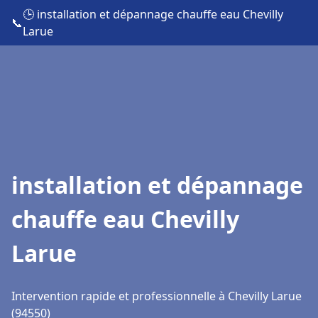
🕒 installation et dépannage chauffe eau Chevilly
📞
Larue
installation et dépannage
chauffe eau Chevilly
Larue
Intervention rapide et professionnelle à Chevilly Larue
(94550)