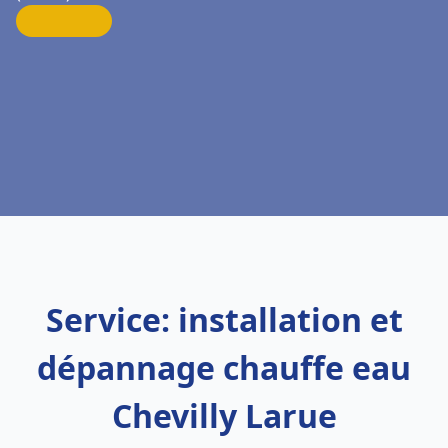
Service: installation et
dépannage chauffe eau
Chevilly Larue