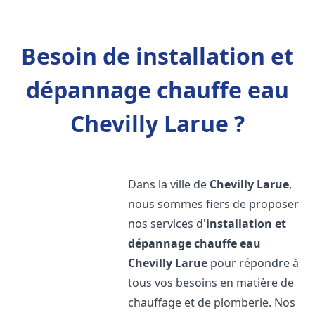
Besoin de installation et
dépannage chauffe eau
Chevilly Larue ?
Dans la ville de
Chevilly Larue
,
nous sommes fiers de proposer
nos services d'
installation et
dépannage chauffe eau
Chevilly Larue
pour répondre à
tous vos besoins en matière de
chauffage et de plomberie. Nos