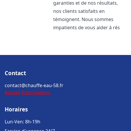
garanties et de nos résultats,
nos clients satisfaits en
témoignent. Nous sommes
impatients de vous aider à rés
Contact
contact@chauffe-eau-58.fr
Accueil
Informations
Horaires
Lun-Ven: 8h-19h