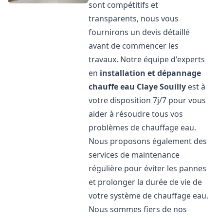
sont compétitifs et
transparents, nous vous
fournirons un devis détaillé
avant de commencer les
travaux. Notre équipe d'experts
en
installation et dépannage
chauffe eau
Claye Souilly
est à
votre disposition 7j/7 pour vous
aider à résoudre tous vos
problèmes de chauffage eau.
Nous proposons également des
services de maintenance
régulière pour éviter les pannes
et prolonger la durée de vie de
votre système de chauffage eau.
Nous sommes fiers de nos