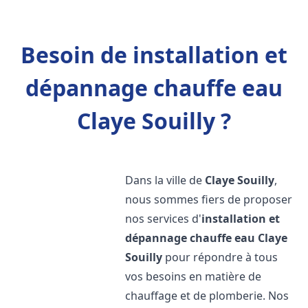
Besoin de installation et
dépannage chauffe eau
Claye Souilly ?
Dans la ville de
Claye Souilly
,
nous sommes fiers de proposer
nos services d'
installation et
dépannage chauffe eau
Claye
Souilly
pour répondre à tous
vos besoins en matière de
chauffage et de plomberie. Nos