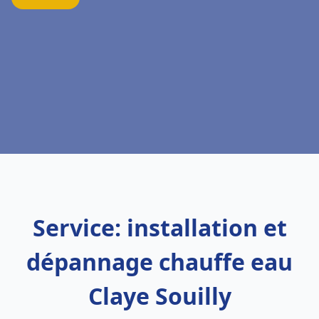
Service: installation et
dépannage chauffe eau
Claye Souilly