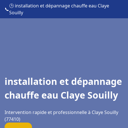
🕒 installation et dépannage chauffe eau Claye
📞
Souilly
installation et dépannage
chauffe eau Claye Souilly
Intervention rapide et professionnelle à Claye Souilly
(77410)