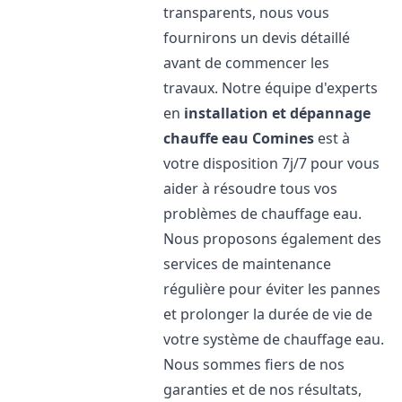
transparents, nous vous
fournirons un devis détaillé
avant de commencer les
travaux. Notre équipe d'experts
en
installation et dépannage
chauffe eau
Comines
est à
votre disposition 7j/7 pour vous
aider à résoudre tous vos
problèmes de chauffage eau.
Nous proposons également des
services de maintenance
régulière pour éviter les pannes
et prolonger la durée de vie de
votre système de chauffage eau.
Nous sommes fiers de nos
garanties et de nos résultats,