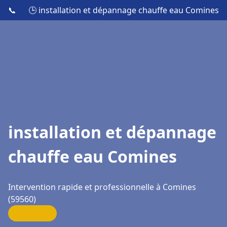
📞
🕒 installation et dépannage chauffe eau Comines
installation et dépannage
chauffe eau Comines
Intervention rapide et professionnelle à Comines
(59560)