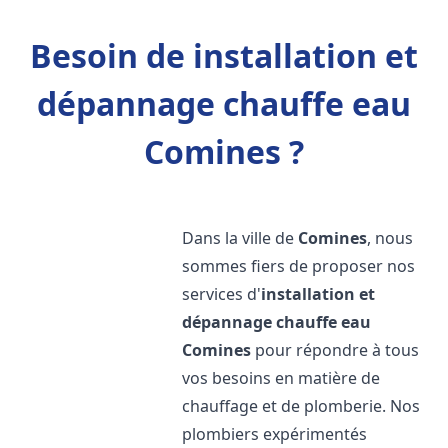
Besoin de installation et
dépannage chauffe eau
Comines ?
Dans la ville de
Comines
, nous
sommes fiers de proposer nos
services d'
installation et
dépannage chauffe eau
Comines
pour répondre à tous
vos besoins en matière de
chauffage et de plomberie. Nos
plombiers expérimentés