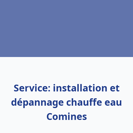
Service: installation et
dépannage chauffe eau
Comines