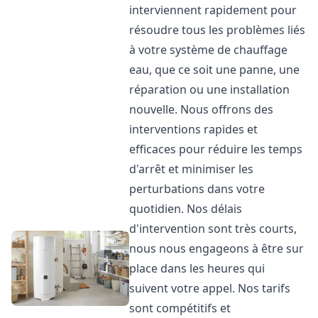
interviennent rapidement pour
résoudre tous les problèmes liés
à votre système de chauffage
eau, que ce soit une panne, une
réparation ou une installation
nouvelle. Nous offrons des
interventions rapides et
efficaces pour réduire les temps
d'arrêt et minimiser les
perturbations dans votre
quotidien. Nos délais
d'intervention sont très courts,
nous nous engageons à être sur
place dans les heures qui
suivent votre appel. Nos tarifs
sont compétitifs et