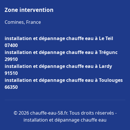
Zone intervention
Comines, France
installation et dépannage chauffe eau à Le Teil
07400
installation et dépannage chauffe eau à Trégunc
29910
installation et dépannage chauffe eau à Lardy
91510
installation et dépannage chauffe eau à Toulouges
66350
© 2026 chauffe-eau-58.fr. Tous droits réservés -
installation et dépannage chauffe eau