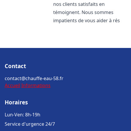
nos clients satisfaits en
témoignent. Nous sommes
impatients de vous aider à rés
Contact
contact@chauffe-eau-58.fr
Accueil
Informations
Horaires
Lun-Ven: 8h-19h
Service d'urgence 24/7