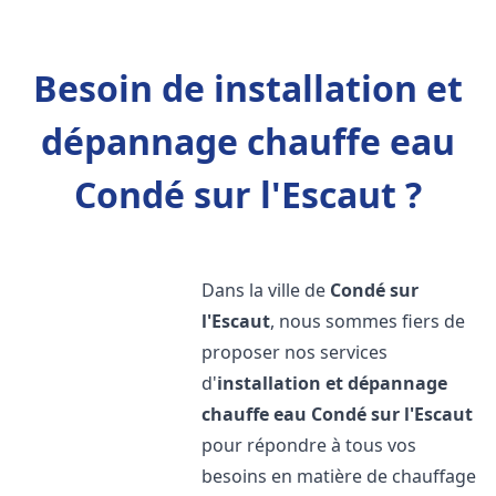
Besoin de installation et
dépannage chauffe eau
Condé sur l'Escaut ?
Dans la ville de
Condé sur
l'Escaut
, nous sommes fiers de
proposer nos services
d'
installation et dépannage
chauffe eau
Condé sur l'Escaut
pour répondre à tous vos
besoins en matière de chauffage