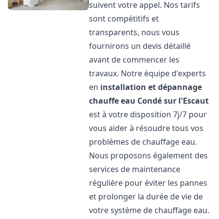
suivent votre appel. Nos tarifs
sont compétitifs et
transparents, nous vous
fournirons un devis détaillé
avant de commencer les
travaux. Notre équipe d'experts
en
installation et dépannage
chauffe eau
Condé sur l'Escaut
est à votre disposition 7j/7 pour
vous aider à résoudre tous vos
problèmes de chauffage eau.
Nous proposons également des
services de maintenance
régulière pour éviter les pannes
et prolonger la durée de vie de
votre système de chauffage eau.