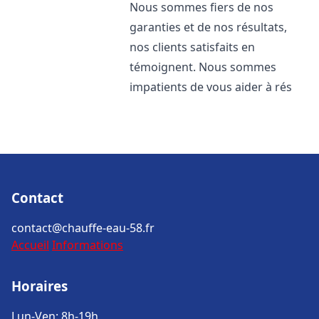
Nous sommes fiers de nos
garanties et de nos résultats,
nos clients satisfaits en
témoignent. Nous sommes
impatients de vous aider à rés
Contact
contact@chauffe-eau-58.fr
Accueil
Informations
Horaires
Lun-Ven: 8h-19h