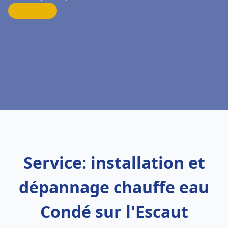
Service: installation et
dépannage chauffe eau
Condé sur l'Escaut