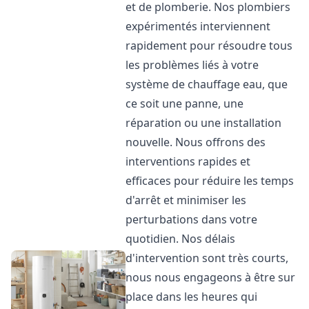
et de plomberie. Nos plombiers
expérimentés interviennent
rapidement pour résoudre tous
les problèmes liés à votre
système de chauffage eau, que
ce soit une panne, une
réparation ou une installation
nouvelle. Nous offrons des
interventions rapides et
efficaces pour réduire les temps
d'arrêt et minimiser les
perturbations dans votre
quotidien. Nos délais
d'intervention sont très courts,
nous nous engageons à être sur
place dans les heures qui