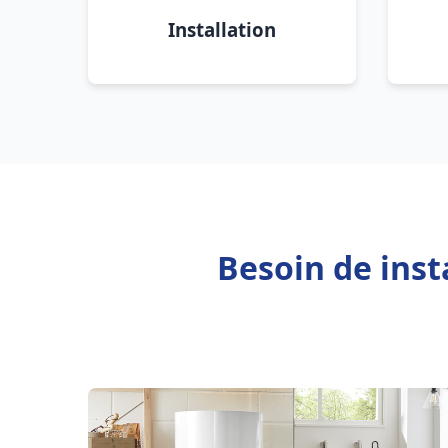
Installation
Besoin de inst