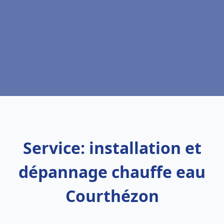
Service: installation et
dépannage chauffe eau
Courthézon