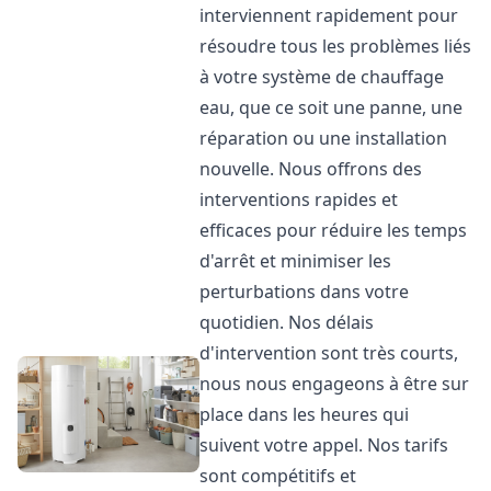
interviennent rapidement pour
résoudre tous les problèmes liés
à votre système de chauffage
eau, que ce soit une panne, une
réparation ou une installation
nouvelle. Nous offrons des
interventions rapides et
efficaces pour réduire les temps
d'arrêt et minimiser les
perturbations dans votre
quotidien. Nos délais
d'intervention sont très courts,
nous nous engageons à être sur
place dans les heures qui
suivent votre appel. Nos tarifs
sont compétitifs et