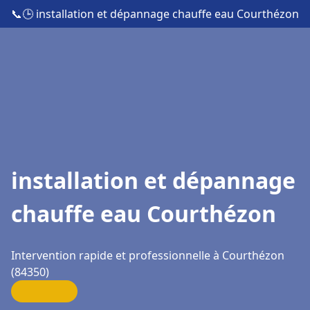
📞
🕒 installation et dépannage chauffe eau Courthézon
installation et dépannage
chauffe eau Courthézon
Intervention rapide et professionnelle à Courthézon
(84350)