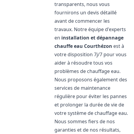
transparents, nous vous
fournirons un devis détaillé
avant de commencer les
travaux. Notre équipe d'experts
en
installation et dépannage
chauffe eau
Courthézon
est à
votre disposition 7j/7 pour vous
aider à résoudre tous vos
problèmes de chauffage eau.
Nous proposons également des
services de maintenance
régulière pour éviter les pannes
et prolonger la durée de vie de
votre système de chauffage eau.
Nous sommes fiers de nos
garanties et de nos résultats,