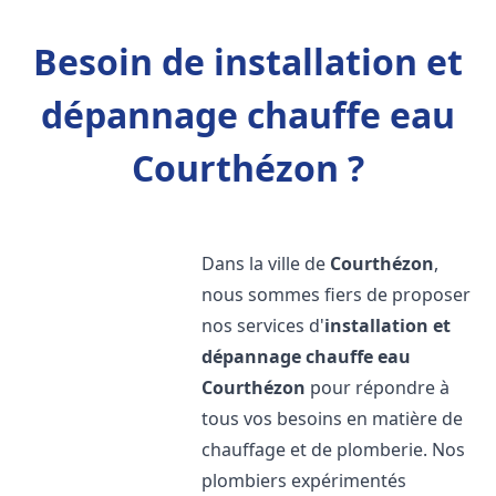
Besoin de installation et
dépannage chauffe eau
Courthézon ?
Dans la ville de
Courthézon
,
nous sommes fiers de proposer
nos services d'
installation et
dépannage chauffe eau
Courthézon
pour répondre à
tous vos besoins en matière de
chauffage et de plomberie. Nos
plombiers expérimentés