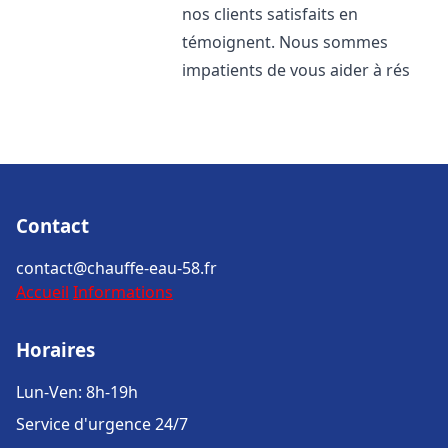
nos clients satisfaits en
témoignent. Nous sommes
impatients de vous aider à rés
Contact
contact@chauffe-eau-58.fr
Accueil
Informations
Horaires
Lun-Ven: 8h-19h
Service d'urgence 24/7