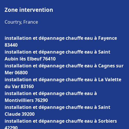
Zone intervention
Courtry, France
installation et dépannage chauffe eau à Fayence
83440
installation et dépannage chauffe eau à Saint
Aubin lès Elbeuf 76410
installation et dépannage chauffe eau à Cagnes sur
Mer 06800
installation et dépannage chauffe eau à La Valette
du Var 83160
installation et dépannage chauffe eau à
Montivilliers 76290
installation et dépannage chauffe eau à Saint
Claude 39200
installation et dépannage chauffe eau à Sorbiers
42290