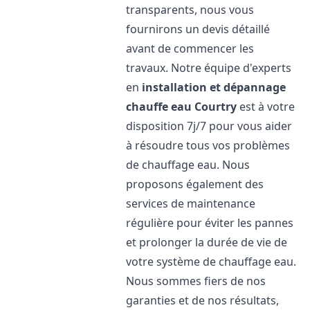
transparents, nous vous
fournirons un devis détaillé
avant de commencer les
travaux. Notre équipe d'experts
en
installation et dépannage
chauffe eau
Courtry
est à votre
disposition 7j/7 pour vous aider
à résoudre tous vos problèmes
de chauffage eau. Nous
proposons également des
services de maintenance
régulière pour éviter les pannes
et prolonger la durée de vie de
votre système de chauffage eau.
Nous sommes fiers de nos
garanties et de nos résultats,