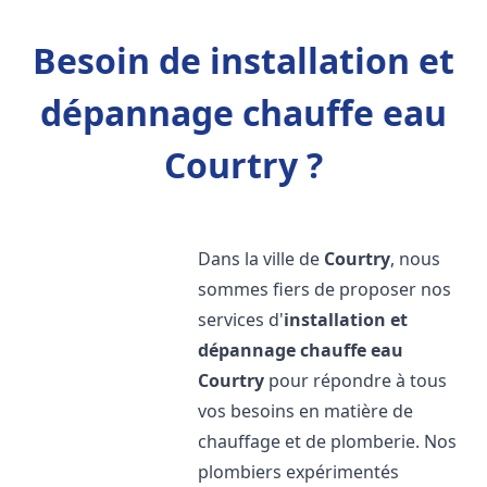
Besoin de installation et
dépannage chauffe eau
Courtry ?
Dans la ville de
Courtry
, nous
sommes fiers de proposer nos
services d'
installation et
dépannage chauffe eau
Courtry
pour répondre à tous
vos besoins en matière de
chauffage et de plomberie. Nos
plombiers expérimentés