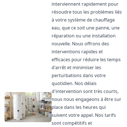
interviennent rapidement pour
résoudre tous les problèmes liés
à votre système de chauffage
eau, que ce soit une panne, une
réparation ou une installation
nouvelle. Nous offrons des
interventions rapides et
efficaces pour réduire les temps
d'arrêt et minimiser les
perturbations dans votre
quotidien. Nos délais
d'intervention sont très courts,
nous nous engageons à être sur
place dans les heures qui
suivent votre appel. Nos tarifs
sont compétitifs et