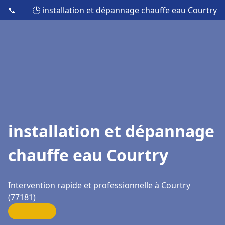
📞
🕒 installation et dépannage chauffe eau Courtry
installation et dépannage
chauffe eau Courtry
Intervention rapide et professionnelle à Courtry
(77181)