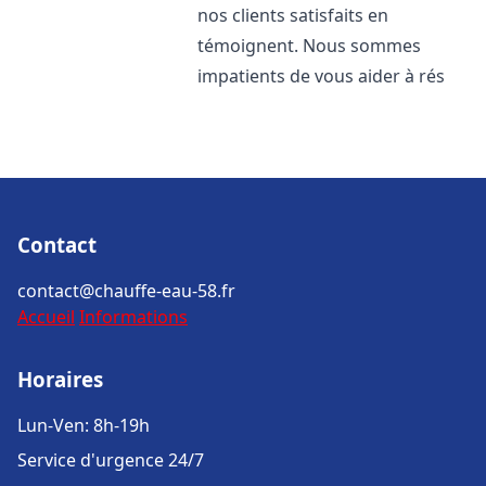
nos clients satisfaits en
témoignent. Nous sommes
impatients de vous aider à rés
Contact
contact@chauffe-eau-58.fr
Accueil
Informations
Horaires
Lun-Ven: 8h-19h
Service d'urgence 24/7