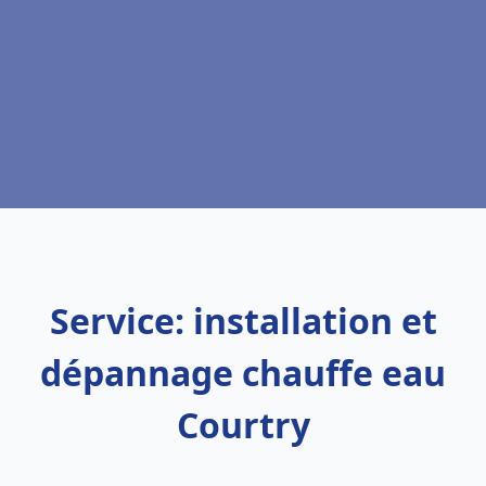
Service: installation et
dépannage chauffe eau
Courtry