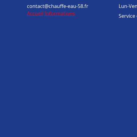
contact@chauffe-eau-58.fr
Lun-Ven
Accueil
Informations
Service