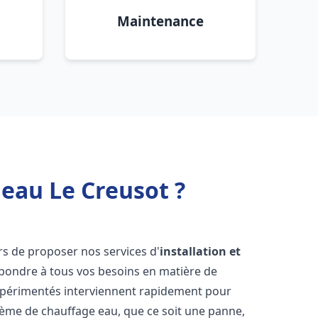
Maintenance
 eau Le Creusot ?
s de proposer nos services d'
installation et
pondre à tous vos besoins en matière de
xpérimentés interviennent rapidement pour
tème de chauffage eau, que ce soit une panne,