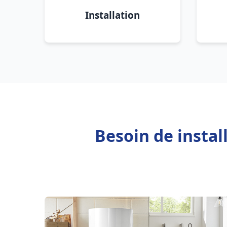
Installation
Besoin de instal