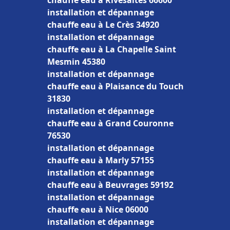
chauffe eau à Rivesaltes 66600
installation et dépannage
chauffe eau à Le Crès 34920
installation et dépannage
chauffe eau à La Chapelle Saint
Mesmin 45380
installation et dépannage
chauffe eau à Plaisance du Touch
31830
installation et dépannage
chauffe eau à Grand Couronne
76530
installation et dépannage
chauffe eau à Marly 57155
installation et dépannage
chauffe eau à Beuvrages 59192
installation et dépannage
chauffe eau à Nice 06000
installation et dépannage