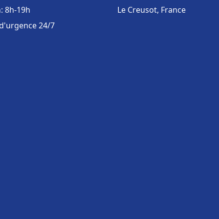
: 8h-19h
Le Creusot, France
 d'urgence 24/7