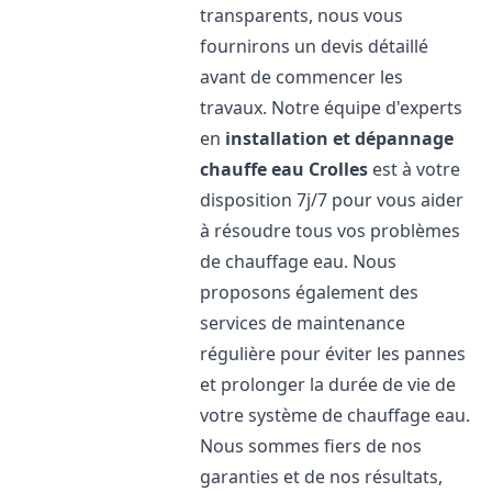
transparents, nous vous
fournirons un devis détaillé
avant de commencer les
travaux. Notre équipe d'experts
en
installation et dépannage
chauffe eau
Crolles
est à votre
disposition 7j/7 pour vous aider
à résoudre tous vos problèmes
de chauffage eau. Nous
proposons également des
services de maintenance
régulière pour éviter les pannes
et prolonger la durée de vie de
votre système de chauffage eau.
Nous sommes fiers de nos
garanties et de nos résultats,