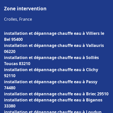
Zone intervention
Crolles, France
installation et dépannage chauffe eau à Villiers le
Bel 95400
installation et dépannage chauffe eau à Vallauris
06220
installation et dépannage chauffe eau à Solliès
Toucas 83210
installation et dépannage chauffe eau à Clichy
92110
installation et dépannage chauffe eau à Passy
74480
installation et dépannage chauffe eau à Briec 29510
installation et dépannage chauffe eau à Biganos
33380
installation et dépannage chauffe eau à Loudun