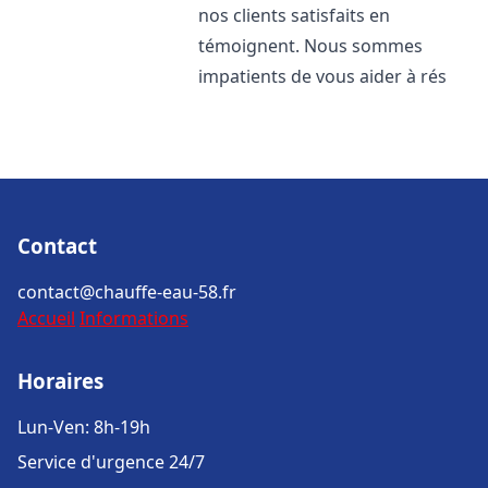
nos clients satisfaits en
témoignent. Nous sommes
impatients de vous aider à rés
Contact
contact@chauffe-eau-58.fr
Accueil
Informations
Horaires
Lun-Ven: 8h-19h
Service d'urgence 24/7