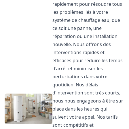
rapidement pour résoudre tous
les problèmes liés à votre
système de chauffage eau, que
ce soit une panne, une
réparation ou une installation
nouvelle. Nous offrons des
interventions rapides et
efficaces pour réduire les temps
d'arrêt et minimiser les
perturbations dans votre
quotidien. Nos délais
d'intervention sont très courts,
nous nous engageons à être sur
place dans les heures qui
suivent votre appel. Nos tarifs
sont compétitifs et