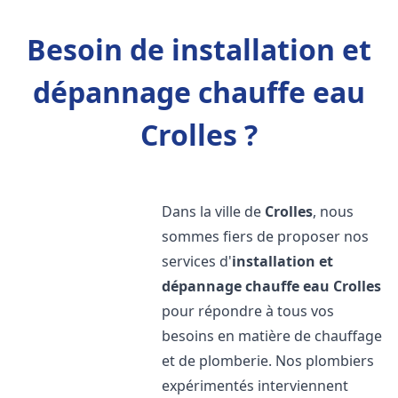
Besoin de installation et
dépannage chauffe eau
Crolles ?
Dans la ville de
Crolles
, nous
sommes fiers de proposer nos
services d'
installation et
dépannage chauffe eau
Crolles
pour répondre à tous vos
besoins en matière de chauffage
et de plomberie. Nos plombiers
expérimentés interviennent