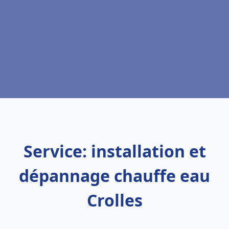
Service: installation et
dépannage chauffe eau
Crolles