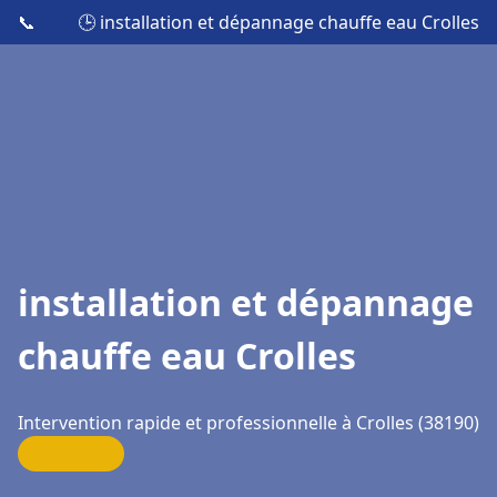
📞
🕒 installation et dépannage chauffe eau Crolles
installation et dépannage
chauffe eau Crolles
Intervention rapide et professionnelle à Crolles (38190)