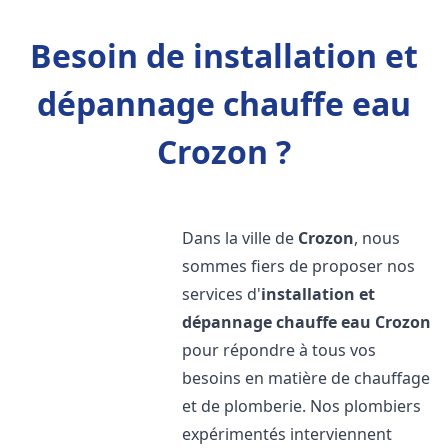
Besoin de installation et
dépannage chauffe eau
Crozon ?
Dans la ville de
Crozon
, nous
sommes fiers de proposer nos
services d'
installation et
dépannage chauffe eau
Crozon
pour répondre à tous vos
besoins en matière de chauffage
et de plomberie. Nos plombiers
expérimentés interviennent