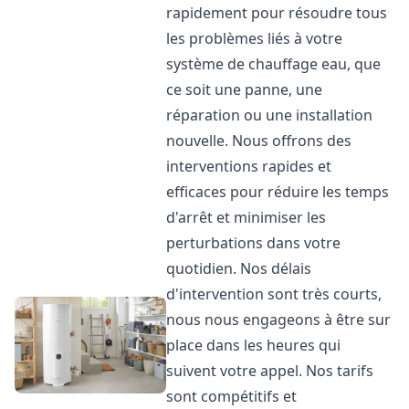
rapidement pour résoudre tous
les problèmes liés à votre
système de chauffage eau, que
ce soit une panne, une
réparation ou une installation
nouvelle. Nous offrons des
interventions rapides et
efficaces pour réduire les temps
d'arrêt et minimiser les
perturbations dans votre
quotidien. Nos délais
d'intervention sont très courts,
nous nous engageons à être sur
place dans les heures qui
suivent votre appel. Nos tarifs
sont compétitifs et