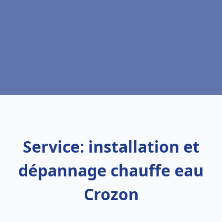
Service: installation et
dépannage chauffe eau
Crozon