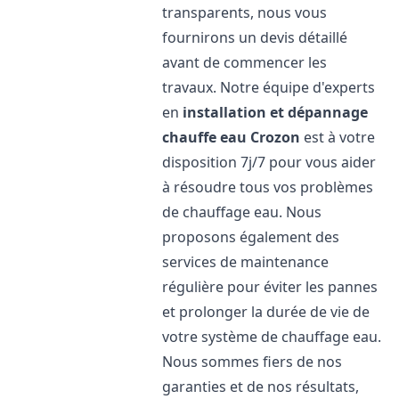
transparents, nous vous
fournirons un devis détaillé
avant de commencer les
travaux. Notre équipe d'experts
en
installation et dépannage
chauffe eau
Crozon
est à votre
disposition 7j/7 pour vous aider
à résoudre tous vos problèmes
de chauffage eau. Nous
proposons également des
services de maintenance
régulière pour éviter les pannes
et prolonger la durée de vie de
votre système de chauffage eau.
Nous sommes fiers de nos
garanties et de nos résultats,