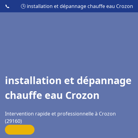
📞
🕒 installation et dépannage chauffe eau Crozon
installation et dépannage
chauffe eau Crozon
Intervention rapide et professionnelle à Crozon
(29160)