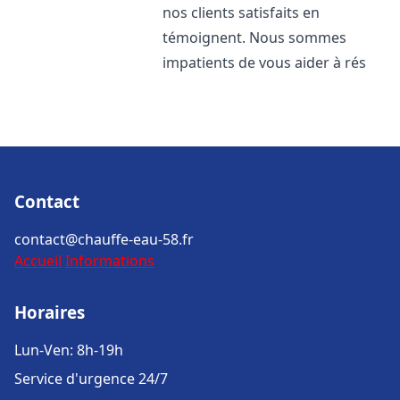
nos clients satisfaits en
témoignent. Nous sommes
impatients de vous aider à rés
Contact
contact@chauffe-eau-58.fr
Accueil
Informations
Horaires
Lun-Ven: 8h-19h
Service d'urgence 24/7