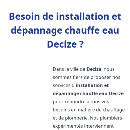
Besoin de installation et
dépannage chauffe eau
Decize ?
Dans la ville de
Decize
, nous
sommes fiers de proposer nos
services d'
installation et
dépannage chauffe eau
Decize
pour répondre à tous vos
besoins en matière de chauffage
et de plomberie. Nos plombiers
expérimentés interviennent