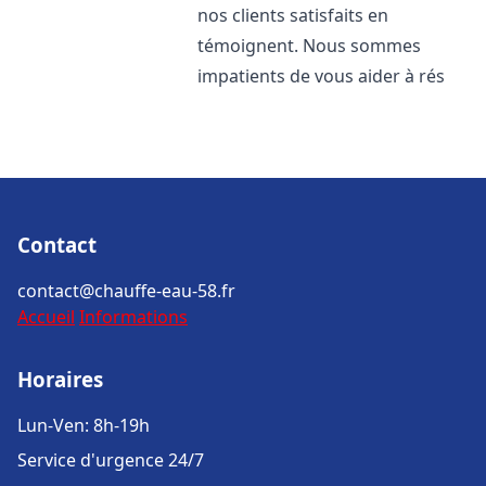
nos clients satisfaits en
témoignent. Nous sommes
impatients de vous aider à rés
Contact
contact@chauffe-eau-58.fr
Accueil
Informations
Horaires
Lun-Ven: 8h-19h
Service d'urgence 24/7