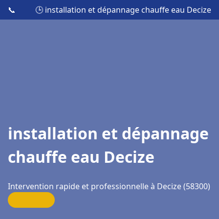
📞
🕒 installation et dépannage chauffe eau Decize
installation et dépannage
chauffe eau Decize
Intervention rapide et professionnelle à Decize (58300)