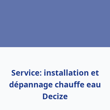
Service: installation et
dépannage chauffe eau
Decize