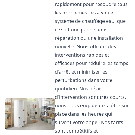
rapidement pour résoudre tous
les problèmes liés à votre
système de chauffage eau, que
ce soit une panne, une
réparation ou une installation
nouvelle. Nous offrons des
interventions rapides et
efficaces pour réduire les temps
d'arrêt et minimiser les
perturbations dans votre
quotidien. Nos délais
d'intervention sont très courts,
nous nous engageons à être sur
place dans les heures qui
suivent votre appel. Nos tarifs
sont compétitifs et