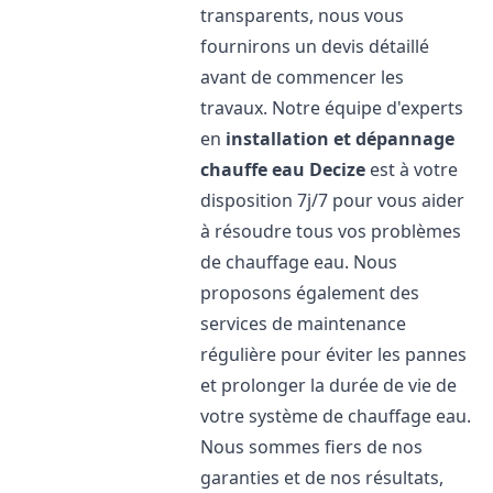
transparents, nous vous
fournirons un devis détaillé
avant de commencer les
travaux. Notre équipe d'experts
en
installation et dépannage
chauffe eau
Decize
est à votre
disposition 7j/7 pour vous aider
à résoudre tous vos problèmes
de chauffage eau. Nous
proposons également des
services de maintenance
régulière pour éviter les pannes
et prolonger la durée de vie de
votre système de chauffage eau.
Nous sommes fiers de nos
garanties et de nos résultats,