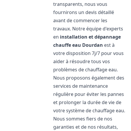
transparents, nous vous
fournirons un devis détaillé
avant de commencer les
travaux. Notre équipe d'experts
en
installation et dépannage
chauffe eau
Dourdan
est à
votre disposition 7j/7 pour vous
aider à résoudre tous vos
problèmes de chauffage eau.
Nous proposons également des
services de maintenance
régulière pour éviter les pannes
et prolonger la durée de vie de
votre système de chauffage eau.
Nous sommes fiers de nos
garanties et de nos résultats,