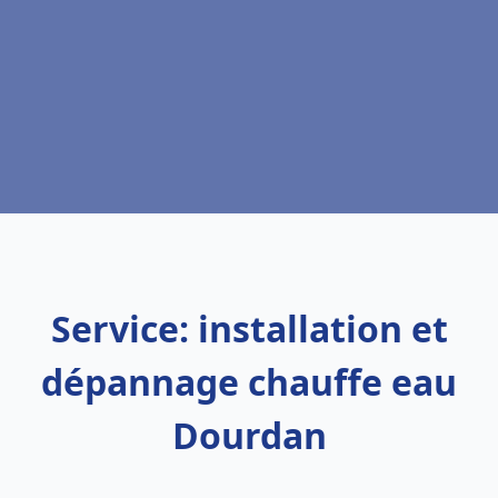
Service: installation et
dépannage chauffe eau
Dourdan