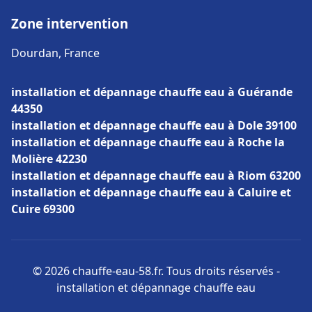
Zone intervention
Dourdan, France
installation et dépannage chauffe eau à Guérande
44350
installation et dépannage chauffe eau à Dole 39100
installation et dépannage chauffe eau à Roche la
Molière 42230
installation et dépannage chauffe eau à Riom 63200
installation et dépannage chauffe eau à Caluire et
Cuire 69300
© 2026 chauffe-eau-58.fr. Tous droits réservés -
installation et dépannage chauffe eau