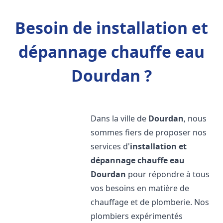
Besoin de installation et
dépannage chauffe eau
Dourdan ?
Dans la ville de
Dourdan
, nous
sommes fiers de proposer nos
services d'
installation et
dépannage chauffe eau
Dourdan
pour répondre à tous
vos besoins en matière de
chauffage et de plomberie. Nos
plombiers expérimentés