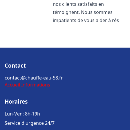
nos clients satisfaits en
témoignent. Nous sommes
impatients de vous aider à rés
Contact
contact@chauffe-eau-58.fr
Accueil
Informations
Horaires
Lun-Ven: 8h-19h
Service d'urgence 24/7