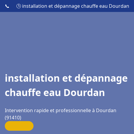
📞
🕒 installation et dépannage chauffe eau Dourdan
installation et dépannage
chauffe eau Dourdan
Intervention rapide et professionnelle à Dourdan
(91410)