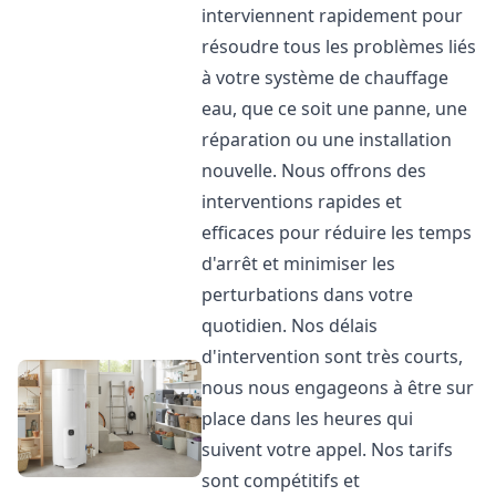
interviennent rapidement pour
résoudre tous les problèmes liés
à votre système de chauffage
eau, que ce soit une panne, une
réparation ou une installation
nouvelle. Nous offrons des
interventions rapides et
efficaces pour réduire les temps
d'arrêt et minimiser les
perturbations dans votre
quotidien. Nos délais
d'intervention sont très courts,
nous nous engageons à être sur
place dans les heures qui
suivent votre appel. Nos tarifs
sont compétitifs et