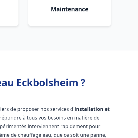
Maintenance
eau Eckbolsheim ?
iers de proposer nos services d'
installation et
répondre à tous vos besoins en matière de
xpérimentés interviennent rapidement pour
tème de chauffage eau, que ce soit une panne,