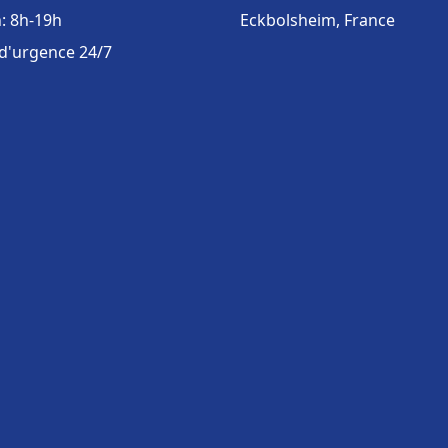
: 8h-19h
Eckbolsheim, France
 d'urgence 24/7