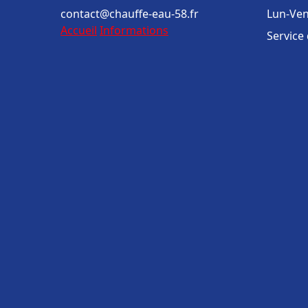
contact@chauffe-eau-58.fr
Lun-Ven
Accueil
Informations
Service