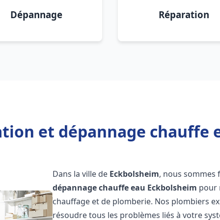
Dépannage
Réparation
lation et dépannage chauffe 
Dans la ville de
Eckbolsheim
, nous sommes f
dépannage chauffe eau
Eckbolsheim
pour 
chauffage et de plomberie. Nos plombiers e
résoudre tous les problèmes liés à votre sys