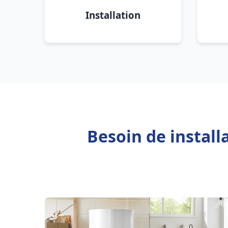
Installation
Besoin de instal