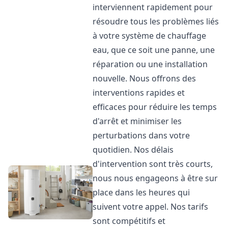
interviennent rapidement pour
résoudre tous les problèmes liés
à votre système de chauffage
eau, que ce soit une panne, une
réparation ou une installation
nouvelle. Nous offrons des
interventions rapides et
efficaces pour réduire les temps
d'arrêt et minimiser les
perturbations dans votre
quotidien. Nos délais
d'intervention sont très courts,
nous nous engageons à être sur
place dans les heures qui
suivent votre appel. Nos tarifs
sont compétitifs et