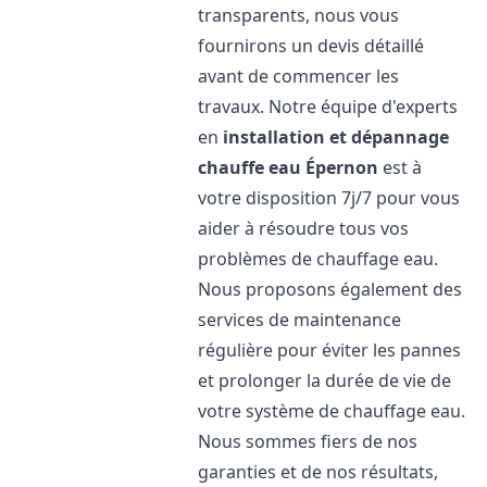
transparents, nous vous
fournirons un devis détaillé
avant de commencer les
travaux. Notre équipe d'experts
en
installation et dépannage
chauffe eau
Épernon
est à
votre disposition 7j/7 pour vous
aider à résoudre tous vos
problèmes de chauffage eau.
Nous proposons également des
services de maintenance
régulière pour éviter les pannes
et prolonger la durée de vie de
votre système de chauffage eau.
Nous sommes fiers de nos
garanties et de nos résultats,