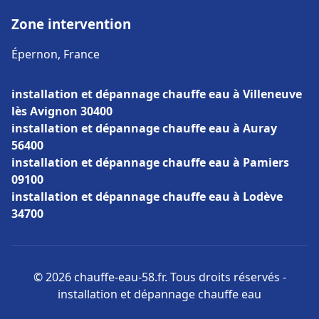
Zone intervention
Épernon, France
installation et dépannage chauffe eau à Villeneuve
lès Avignon 30400
installation et dépannage chauffe eau à Auray
56400
installation et dépannage chauffe eau à Pamiers
09100
installation et dépannage chauffe eau à Lodève
34700
© 2026 chauffe-eau-58.fr. Tous droits réservés -
installation et dépannage chauffe eau