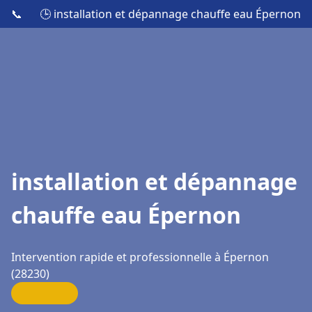
📞
🕒 installation et dépannage chauffe eau Épernon
installation et dépannage
chauffe eau Épernon
Intervention rapide et professionnelle à Épernon
(28230)