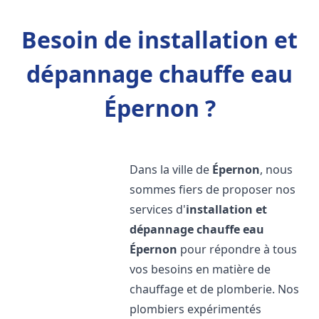
Besoin de installation et
dépannage chauffe eau
Épernon ?
Dans la ville de
Épernon
, nous
sommes fiers de proposer nos
services d'
installation et
dépannage chauffe eau
Épernon
pour répondre à tous
vos besoins en matière de
chauffage et de plomberie. Nos
plombiers expérimentés