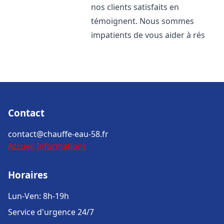
nos clients satisfaits en
témoignent. Nous sommes
impatients de vous aider à rés
Contact
contact@chauffe-eau-58.fr
Accueil
Informations
Horaires
Lun-Ven: 8h-19h
Service d'urgence 24/7