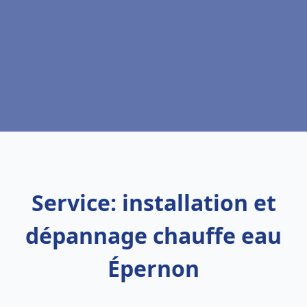
Service: installation et
dépannage chauffe eau
Épernon