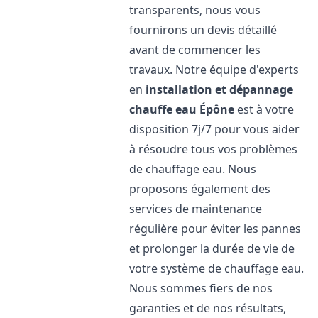
transparents, nous vous
fournirons un devis détaillé
avant de commencer les
travaux. Notre équipe d'experts
en
installation et dépannage
chauffe eau
Épône
est à votre
disposition 7j/7 pour vous aider
à résoudre tous vos problèmes
de chauffage eau. Nous
proposons également des
services de maintenance
régulière pour éviter les pannes
et prolonger la durée de vie de
votre système de chauffage eau.
Nous sommes fiers de nos
garanties et de nos résultats,