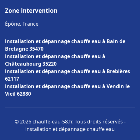
Zone intervention
Épône, France
installation et dépannage chauffe eau à Bain de
Bretagne 35470
installation et dépannage chauffe eau à
Châteaubourg 35220
installation et dépannage chauffe eau à Brebières
62117
installation et dépannage chauffe eau à Vendin le
Vieil 62880
© 2026 chauffe-eau-58.fr. Tous droits réservés -
installation et dépannage chauffe eau