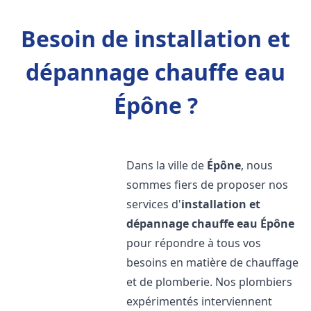
Besoin de installation et
dépannage chauffe eau
Épône ?
Dans la ville de
Épône
, nous
sommes fiers de proposer nos
services d'
installation et
dépannage chauffe eau
Épône
pour répondre à tous vos
besoins en matière de chauffage
et de plomberie. Nos plombiers
expérimentés interviennent