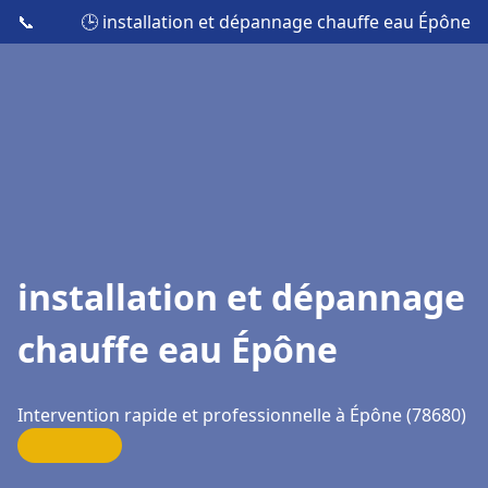
📞
🕒 installation et dépannage chauffe eau Épône
installation et dépannage
chauffe eau Épône
Intervention rapide et professionnelle à Épône (78680)