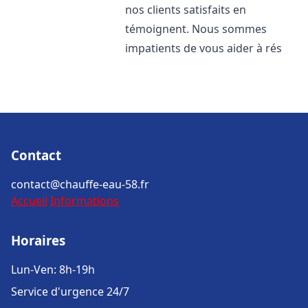
nos clients satisfaits en
témoignent. Nous sommes
impatients de vous aider à rés
Contact
contact@chauffe-eau-58.fr
Accueil
Informations
Horaires
Lun-Ven: 8h-19h
Service d'urgence 24/7