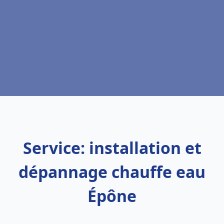
Service: installation et
dépannage chauffe eau
Épône