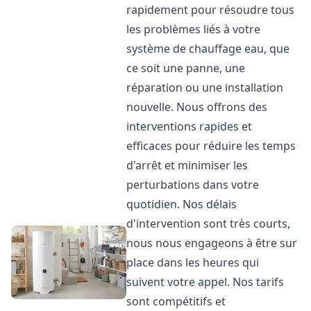
rapidement pour résoudre tous
les problèmes liés à votre
système de chauffage eau, que
ce soit une panne, une
réparation ou une installation
nouvelle. Nous offrons des
interventions rapides et
efficaces pour réduire les temps
d'arrêt et minimiser les
perturbations dans votre
quotidien. Nos délais
d'intervention sont très courts,
nous nous engageons à être sur
place dans les heures qui
suivent votre appel. Nos tarifs
sont compétitifs et