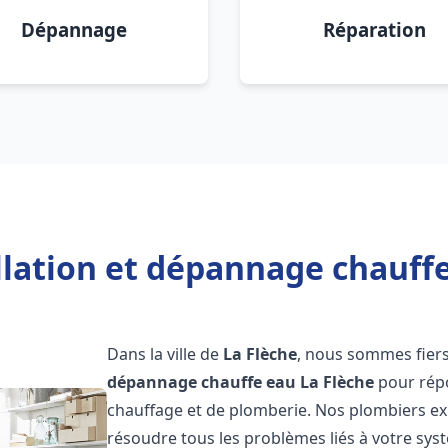
Dépannage
Réparation
llation et dépannage chauffe
Dans la ville de
La Flèche
, nous sommes fiers
dépannage chauffe eau
La Flèche
pour répo
chauffage et de plomberie. Nos plombiers e
résoudre tous les problèmes liés à votre sys