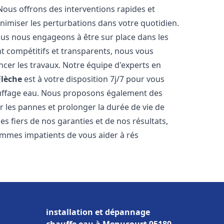
Nous offrons des interventions rapides et
inimiser les perturbations dans votre quotidien.
nous nous engageons à être sur place dans les
nt compétitifs et transparents, nous vous
cer les travaux. Notre équipe d'experts en
Flèche
est à votre disposition 7j/7 pour vous
auffage eau. Nous proposons également des
r les pannes et prolonger la durée de vie de
 fiers de nos garanties et de nos résultats,
ommes impatients de vous aider à rés
installation et dépannage