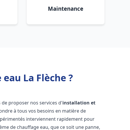
Maintenance
 eau La Flèche ?
 de proposer nos services d'
installation et
ndre à tous vos besoins en matière de
xpérimentés interviennent rapidement pour
tème de chauffage eau, que ce soit une panne,