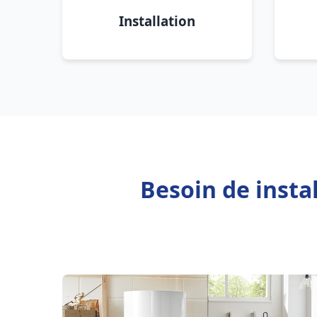
Installation
Besoin de insta