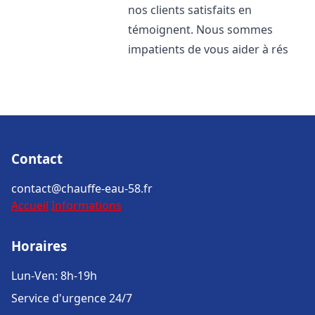
nos clients satisfaits en
témoignent. Nous sommes
impatients de vous aider à rés
Contact
contact@chauffe-eau-58.fr
Accueil
Informations
Horaires
Lun-Ven: 8h-19h
Service d'urgence 24/7