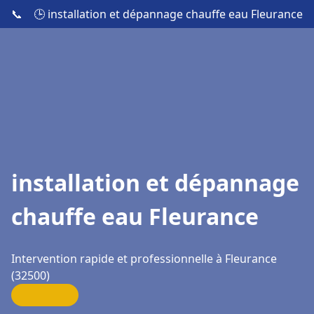
📞
🕒 installation et dépannage chauffe eau Fleurance
installation et dépannage
chauffe eau Fleurance
Intervention rapide et professionnelle à Fleurance
(32500)