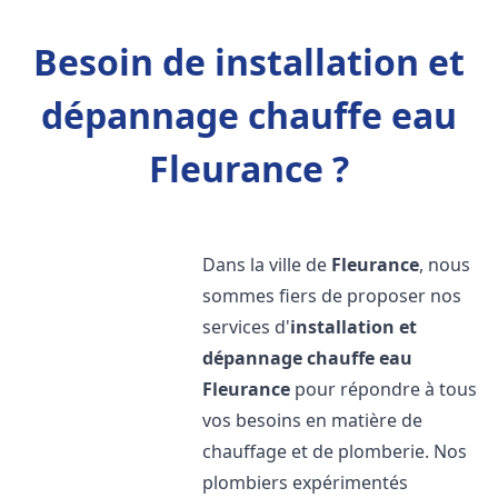
Besoin de installation et
dépannage chauffe eau
Fleurance ?
Dans la ville de
Fleurance
, nous
sommes fiers de proposer nos
services d'
installation et
dépannage chauffe eau
Fleurance
pour répondre à tous
vos besoins en matière de
chauffage et de plomberie. Nos
plombiers expérimentés