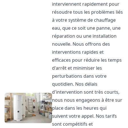
interviennent rapidement pour
résoudre tous les problèmes liés
à votre système de chauffage
eau, que ce soit une panne, une
réparation ou une installation
nouvelle. Nous offrons des
interventions rapides et
efficaces pour réduire les temps
d'arrêt et minimiser les
perturbations dans votre
quotidien. Nos délais
d'intervention sont très courts,
nous nous engageons à être sur
place dans les heures qui
suivent votre appel. Nos tarifs
sont compétitifs et