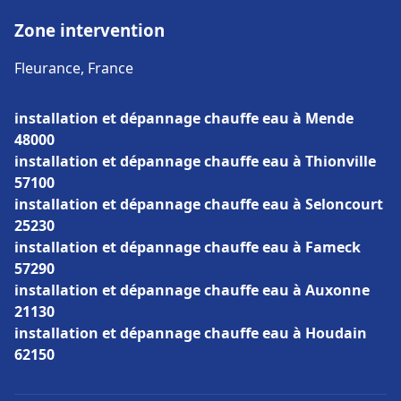
Zone intervention
Fleurance, France
installation et dépannage chauffe eau à Mende
48000
installation et dépannage chauffe eau à Thionville
57100
installation et dépannage chauffe eau à Seloncourt
25230
installation et dépannage chauffe eau à Fameck
57290
installation et dépannage chauffe eau à Auxonne
21130
installation et dépannage chauffe eau à Houdain
62150