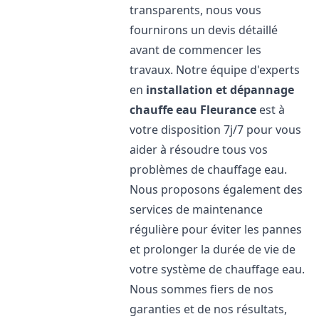
transparents, nous vous
fournirons un devis détaillé
avant de commencer les
travaux. Notre équipe d'experts
en
installation et dépannage
chauffe eau
Fleurance
est à
votre disposition 7j/7 pour vous
aider à résoudre tous vos
problèmes de chauffage eau.
Nous proposons également des
services de maintenance
régulière pour éviter les pannes
et prolonger la durée de vie de
votre système de chauffage eau.
Nous sommes fiers de nos
garanties et de nos résultats,