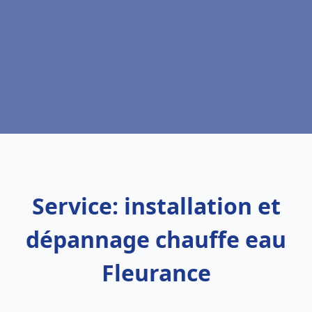
Service: installation et
dépannage chauffe eau
Fleurance