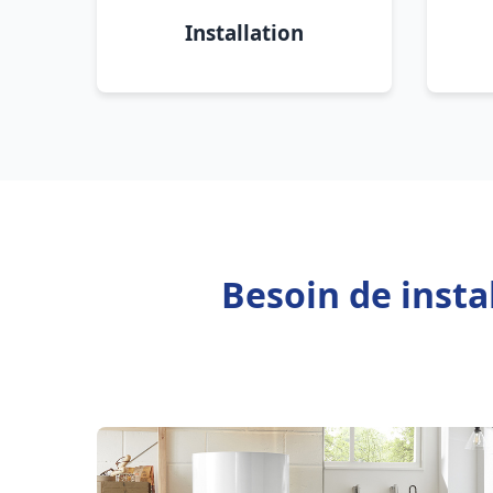
Installation
Besoin de insta