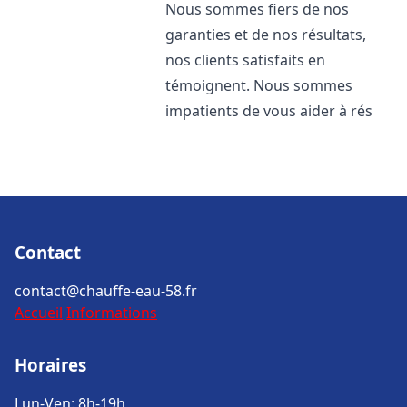
Nous sommes fiers de nos
garanties et de nos résultats,
nos clients satisfaits en
témoignent. Nous sommes
impatients de vous aider à rés
Contact
contact@chauffe-eau-58.fr
Accueil
Informations
Horaires
Lun-Ven: 8h-19h