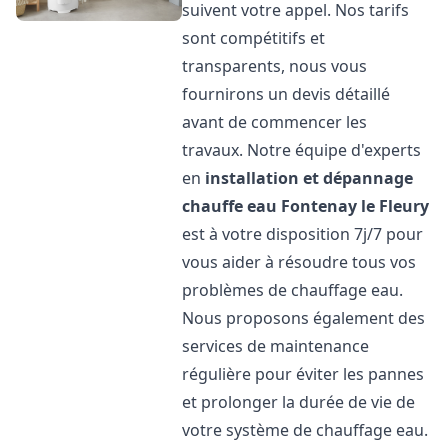
suivent votre appel. Nos tarifs
sont compétitifs et
transparents, nous vous
fournirons un devis détaillé
avant de commencer les
travaux. Notre équipe d'experts
en
installation et dépannage
chauffe eau
Fontenay le Fleury
est à votre disposition 7j/7 pour
vous aider à résoudre tous vos
problèmes de chauffage eau.
Nous proposons également des
services de maintenance
régulière pour éviter les pannes
et prolonger la durée de vie de
votre système de chauffage eau.