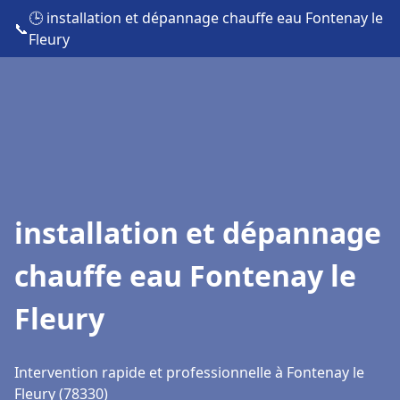
🕒 installation et dépannage chauffe eau Fontenay le
📞
Fleury
installation et dépannage
chauffe eau Fontenay le
Fleury
Intervention rapide et professionnelle à Fontenay le
Fleury (78330)