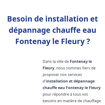
Besoin de installation et
dépannage chauffe eau
Fontenay le Fleury ?
Dans la ville de
Fontenay le
Fleury
, nous sommes fiers de
proposer nos services
d'
installation et dépannage
chauffe eau
Fontenay le Fleury
pour répondre à tous vos
besoins en matière de chauffage