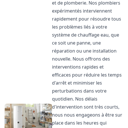
et de plomberie. Nos plombiers
expérimentés interviennent
rapidement pour résoudre tous
les problèmes liés à votre
système de chauffage eau, que
ce soit une panne, une
réparation ou une installation
nouvelle. Nous offrons des
interventions rapides et
efficaces pour réduire les temps
d'arrêt et minimiser les
perturbations dans votre
quotidien. Nos délais
d'intervention sont très courts,
nous nous engageons à être sur
place dans les heures qui