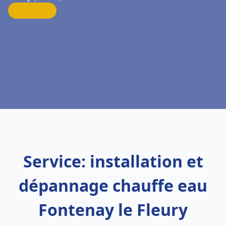
Service: installation et
dépannage chauffe eau
Fontenay le Fleury