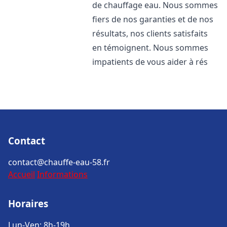
de chauffage eau. Nous sommes
fiers de nos garanties et de nos
résultats, nos clients satisfaits
en témoignent. Nous sommes
impatients de vous aider à rés
Contact
contact@chauffe-eau-58.fr
Accueil
Informations
Horaires
Lun-Ven: 8h-19h