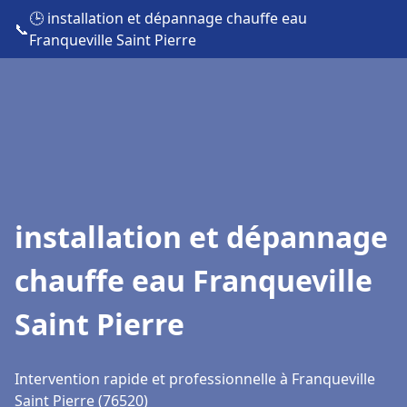
🕒 installation et dépannage chauffe eau
📞
Franqueville Saint Pierre
installation et dépannage
chauffe eau Franqueville
Saint Pierre
Intervention rapide et professionnelle à Franqueville
Saint Pierre (76520)