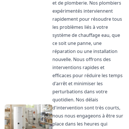
et de plomberie. Nos plombiers
expérimentés interviennent
rapidement pour résoudre tous
les problèmes liés à votre
système de chauffage eau, que
ce soit une panne, une
réparation ou une installation
nouvelle. Nous offrons des
interventions rapides et
efficaces pour réduire les temps
d'arrêt et minimiser les
perturbations dans votre
quotidien. Nos délais
d'intervention sont très courts,
nous nous engageons à être sur
place dans les heures qui