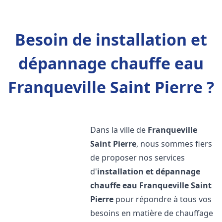
Besoin de installation et
dépannage chauffe eau
Franqueville Saint Pierre ?
Dans la ville de
Franqueville
Saint Pierre
, nous sommes fiers
de proposer nos services
d'
installation et dépannage
chauffe eau
Franqueville Saint
Pierre
pour répondre à tous vos
besoins en matière de chauffage