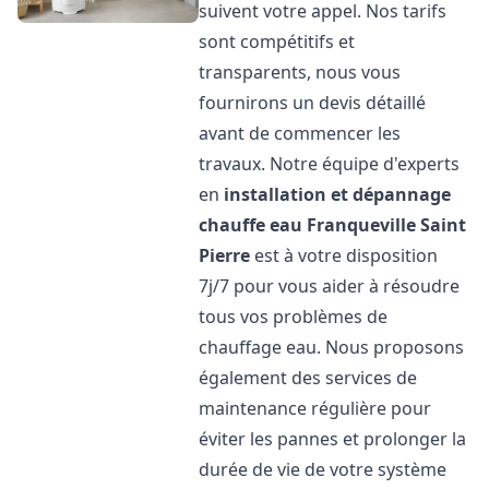
suivent votre appel. Nos tarifs
sont compétitifs et
transparents, nous vous
fournirons un devis détaillé
avant de commencer les
travaux. Notre équipe d'experts
en
installation et dépannage
chauffe eau
Franqueville Saint
Pierre
est à votre disposition
7j/7 pour vous aider à résoudre
tous vos problèmes de
chauffage eau. Nous proposons
également des services de
maintenance régulière pour
éviter les pannes et prolonger la
durée de vie de votre système