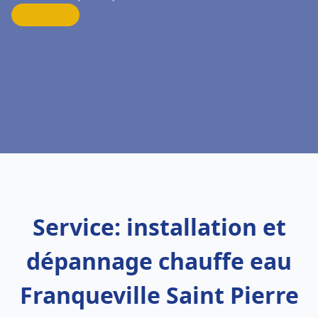
Service: installation et
dépannage chauffe eau
Franqueville Saint Pierre