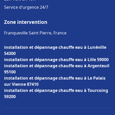
Service d'urgence 24/7
Zone intervention
Franqueville Saint Pierre, France
installation et dépannage chauffe eau à Lunéville
54300
installation et dépannage chauffe eau à Lille 59000
installation et dépannage chauffe eau à Argenteuil
95100
installation et dépannage chauffe eau à Le Palais
sur Vienne 87410
installation et dépannage chauffe eau à Tourcoing
59200