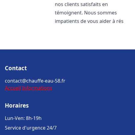
nos clients satisfaits en
témoignent. Nous sommes
impatients de vous aider à rés
Contact
contact@chauffe-eau-58.fr
Accueil
Informations
Horaires
Lun-Ven: 8h-19h
Service d'urgence 24/7