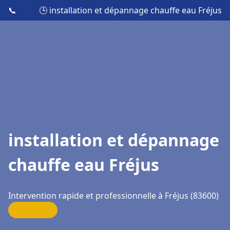
📞
🕒 installation et dépannage chauffe eau Fréjus
installation et dépannage
chauffe eau Fréjus
Intervention rapide et professionnelle à Fréjus (83600)