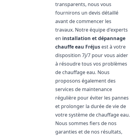
transparents, nous vous
fournirons un devis détaillé
avant de commencer les
travaux. Notre équipe d'experts
en
installation et dépannage
chauffe eau
Fréjus
est à votre
disposition 7j/7 pour vous aider
à résoudre tous vos problèmes
de chauffage eau. Nous
proposons également des
services de maintenance
régulière pour éviter les pannes
et prolonger la durée de vie de
votre système de chauffage eau.
Nous sommes fiers de nos
garanties et de nos résultats,