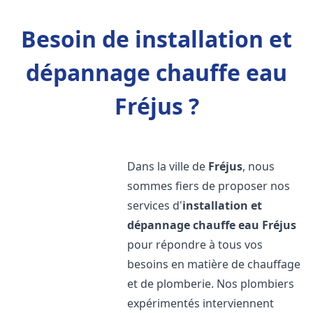
Besoin de installation et
dépannage chauffe eau
Fréjus ?
Dans la ville de
Fréjus
, nous
sommes fiers de proposer nos
services d'
installation et
dépannage chauffe eau
Fréjus
pour répondre à tous vos
besoins en matière de chauffage
et de plomberie. Nos plombiers
expérimentés interviennent