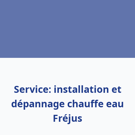
Service: installation et
dépannage chauffe eau
Fréjus