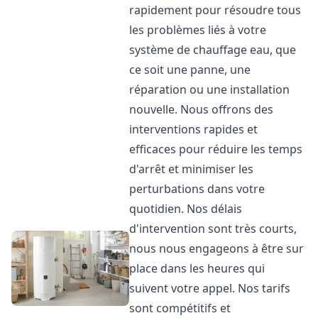
rapidement pour résoudre tous
les problèmes liés à votre
système de chauffage eau, que
ce soit une panne, une
réparation ou une installation
nouvelle. Nous offrons des
interventions rapides et
efficaces pour réduire les temps
d'arrêt et minimiser les
perturbations dans votre
quotidien. Nos délais
d'intervention sont très courts,
nous nous engageons à être sur
place dans les heures qui
suivent votre appel. Nos tarifs
sont compétitifs et