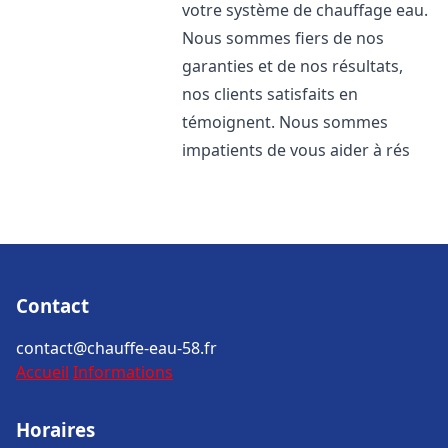
votre système de chauffage eau.
Nous sommes fiers de nos
garanties et de nos résultats,
nos clients satisfaits en
témoignent. Nous sommes
impatients de vous aider à rés
Contact
contact@chauffe-eau-58.fr
Accueil
Informations
Horaires