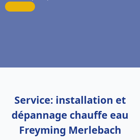
Service: installation et
dépannage chauffe eau
Freyming Merlebach