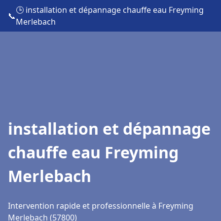
🕒 installation et dépannage chauffe eau Freyming
📞
Merlebach
installation et dépannage
chauffe eau Freyming
Merlebach
Intervention rapide et professionnelle à Freyming
Merlebach (57800)