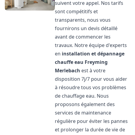
suivent votre appel. Nos tarifs
sont compétitifs et
transparents, nous vous
fournirons un devis détaillé
avant de commencer les
travaux. Notre équipe d'experts
en
installation et dépannage
chauffe eau
Freyming
Merlebach
est à votre
disposition 7j/7 pour vous aider
à résoudre tous vos problèmes
de chauffage eau. Nous
proposons également des
services de maintenance
régulière pour éviter les pannes
et prolonger la durée de vie de