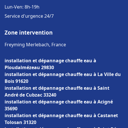
Lun-Ven: 8h-19h
Service d'urgence 24/7
Zone intervention
Freyming Merlebach, France
installation et dépannage chauffe eau à
Ploudalmézeau 29830
installation et dépannage chauffe eau à La Ville du
Bois 91620
installation et dépannage chauffe eau à Saint
André de Cubzac 33240
installation et dépannage chauffe eau à Acigné
35690
installation et dépannage chauffe eau à Castanet
Tolosan 31320