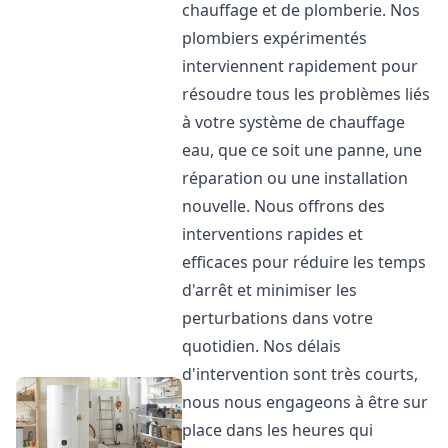
chauffage et de plomberie. Nos
plombiers expérimentés
interviennent rapidement pour
résoudre tous les problèmes liés
à votre système de chauffage
eau, que ce soit une panne, une
réparation ou une installation
nouvelle. Nous offrons des
interventions rapides et
efficaces pour réduire les temps
d'arrêt et minimiser les
perturbations dans votre
quotidien. Nos délais
d'intervention sont très courts,
nous nous engageons à être sur
place dans les heures qui