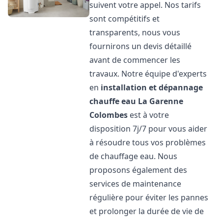
suivent votre appel. Nos tarifs
sont compétitifs et
transparents, nous vous
fournirons un devis détaillé
avant de commencer les
travaux. Notre équipe d'experts
en
installation et dépannage
chauffe eau
La Garenne
Colombes
est à votre
disposition 7j/7 pour vous aider
à résoudre tous vos problèmes
de chauffage eau. Nous
proposons également des
services de maintenance
régulière pour éviter les pannes
et prolonger la durée de vie de