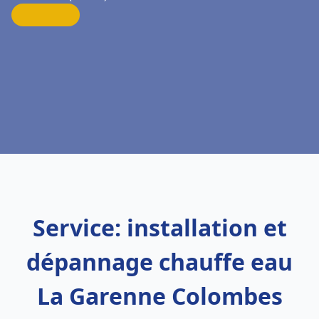
Service: installation et
dépannage chauffe eau
La Garenne Colombes