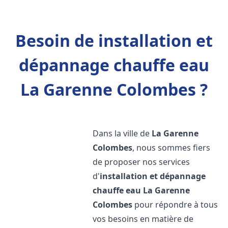
Besoin de installation et
dépannage chauffe eau
La Garenne Colombes ?
Dans la ville de
La Garenne
Colombes
, nous sommes fiers
de proposer nos services
d'
installation et dépannage
chauffe eau
La Garenne
Colombes
pour répondre à tous
vos besoins en matière de