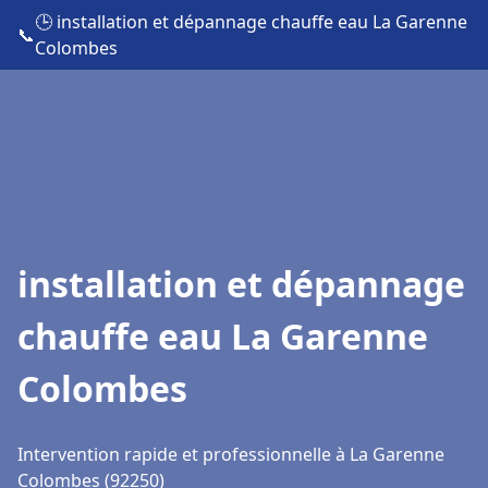
🕒 installation et dépannage chauffe eau La Garenne
📞
Colombes
installation et dépannage
chauffe eau La Garenne
Colombes
Intervention rapide et professionnelle à La Garenne
Colombes (92250)