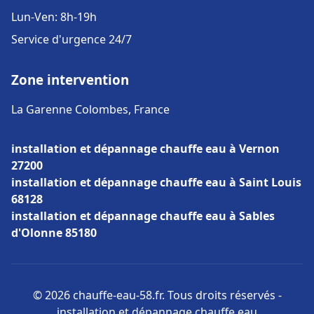
Lun-Ven: 8h-19h
Service d'urgence 24/7
Zone intervention
La Garenne Colombes, France
installation et dépannage chauffe eau à Vernon
27200
installation et dépannage chauffe eau à Saint Louis
68128
installation et dépannage chauffe eau à Sables
d'Olonne 85180
© 2026 chauffe-eau-58.fr. Tous droits réservés -
installation et dépannage chauffe eau