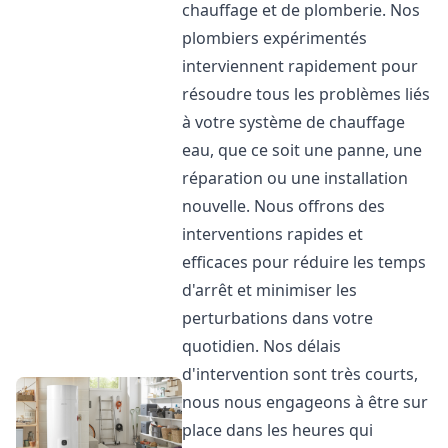
chauffage et de plomberie. Nos
plombiers expérimentés
interviennent rapidement pour
résoudre tous les problèmes liés
à votre système de chauffage
eau, que ce soit une panne, une
réparation ou une installation
nouvelle. Nous offrons des
interventions rapides et
efficaces pour réduire les temps
d'arrêt et minimiser les
perturbations dans votre
quotidien. Nos délais
d'intervention sont très courts,
nous nous engageons à être sur
place dans les heures qui