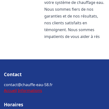
votre système de chauffage eau.
Nous sommes fiers de nos
garanties et de nos résultats,
nos clients satisfaits en
témoignent. Nous sommes
impatients de vous aider à rés
Contact
contact@chauffe-eau-58.fr
Accueil
Informations
Horaires