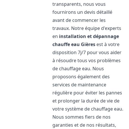
transparents, nous vous
fournirons un devis détaillé
avant de commencer les
travaux. Notre équipe d'experts
en
installation et dépannage
chauffe eau
Gières
est à votre
disposition 7j/7 pour vous aider
à résoudre tous vos problèmes
de chauffage eau. Nous
proposons également des
services de maintenance
régulière pour éviter les pannes
et prolonger la durée de vie de
votre système de chauffage eau.
Nous sommes fiers de nos
garanties et de nos résultats,