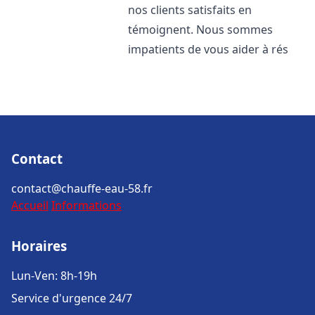
nos clients satisfaits en
témoignent. Nous sommes
impatients de vous aider à rés
Contact
contact@chauffe-eau-58.fr
Accueil
Informations
Horaires
Lun-Ven: 8h-19h
Service d'urgence 24/7