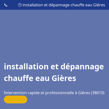
📞
🕒 installation et dépannage chauffe eau Gières
installation et dépannage
chauffe eau Gières
Intervention rapide et professionnelle à Gières (38610)