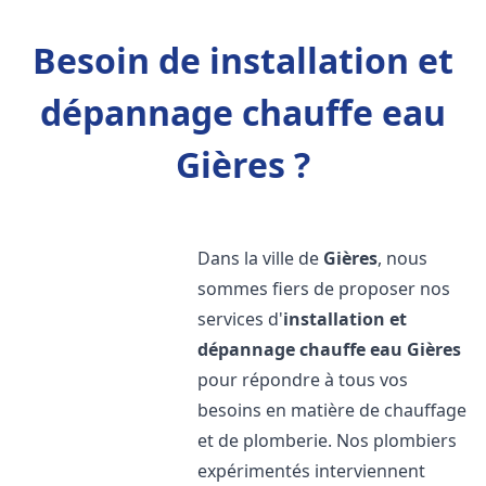
Besoin de installation et
dépannage chauffe eau
Gières ?
Dans la ville de
Gières
, nous
sommes fiers de proposer nos
services d'
installation et
dépannage chauffe eau
Gières
pour répondre à tous vos
besoins en matière de chauffage
et de plomberie. Nos plombiers
expérimentés interviennent