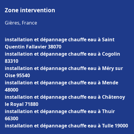
Zone intervention
Gières, France
installation et dépannage chauffe eau à Saint
Quentin Fallavier 38070
installation et dépannage chauffe eau à Cogolin
83310
installation et dépannage chauffe eau à Méry sur
Oise 95540
installation et dépannage chauffe eau à Mende
48000
installation et dépannage chauffe eau à Châtenoy
le Royal 71880
installation et dépannage chauffe eau à Thuir
66300
installation et dépannage chauffe eau à Tulle 19000