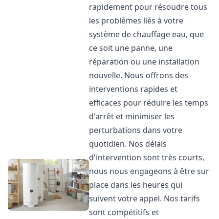
rapidement pour résoudre tous
les problèmes liés à votre
système de chauffage eau, que
ce soit une panne, une
réparation ou une installation
nouvelle. Nous offrons des
interventions rapides et
efficaces pour réduire les temps
d'arrêt et minimiser les
perturbations dans votre
quotidien. Nos délais
d'intervention sont très courts,
nous nous engageons à être sur
place dans les heures qui
suivent votre appel. Nos tarifs
sont compétitifs et