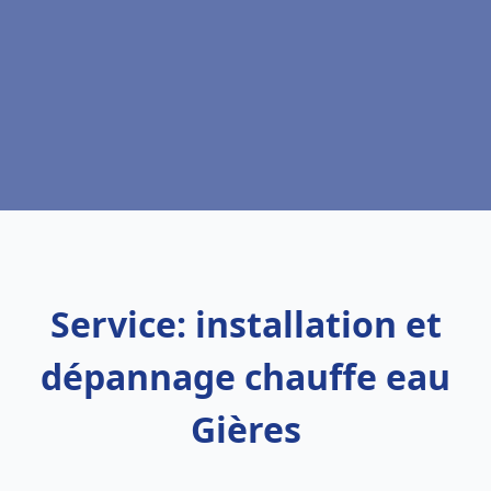
Service: installation et
dépannage chauffe eau
Gières