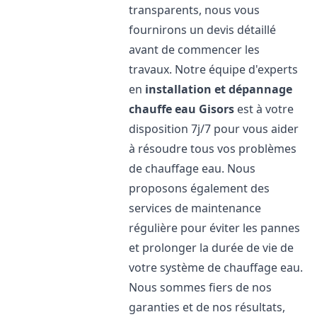
transparents, nous vous
fournirons un devis détaillé
avant de commencer les
travaux. Notre équipe d'experts
en
installation et dépannage
chauffe eau
Gisors
est à votre
disposition 7j/7 pour vous aider
à résoudre tous vos problèmes
de chauffage eau. Nous
proposons également des
services de maintenance
régulière pour éviter les pannes
et prolonger la durée de vie de
votre système de chauffage eau.
Nous sommes fiers de nos
garanties et de nos résultats,