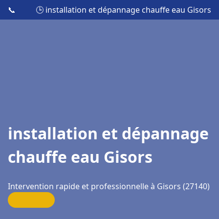
📞
🕒 installation et dépannage chauffe eau Gisors
installation et dépannage
chauffe eau Gisors
Intervention rapide et professionnelle à Gisors (27140)