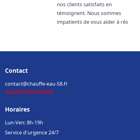
nos clients satisfaits en
témoignent. Nous sommes
impatients de vous aider à rés
Contact
contact@chauffe-eau-58.fr
Accueil
Informations
Horaires
Lun-Ven: 8h-19h
Service d'urgence 24/7