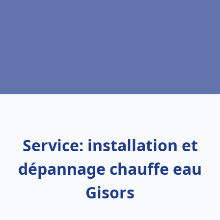
Service: installation et
dépannage chauffe eau
Gisors