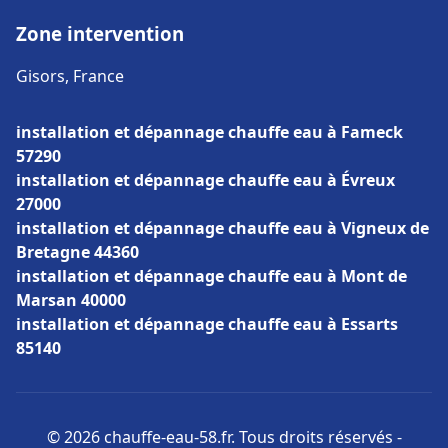
Zone intervention
Gisors, France
installation et dépannage chauffe eau à Fameck
57290
installation et dépannage chauffe eau à Évreux
27000
installation et dépannage chauffe eau à Vigneux de
Bretagne 44360
installation et dépannage chauffe eau à Mont de
Marsan 40000
installation et dépannage chauffe eau à Essarts
85140
© 2026 chauffe-eau-58.fr. Tous droits réservés -