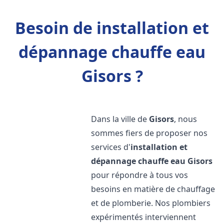
Besoin de installation et
dépannage chauffe eau
Gisors ?
Dans la ville de
Gisors
, nous
sommes fiers de proposer nos
services d'
installation et
dépannage chauffe eau
Gisors
pour répondre à tous vos
besoins en matière de chauffage
et de plomberie. Nos plombiers
expérimentés interviennent