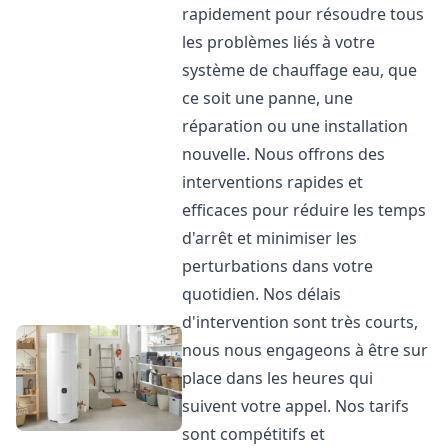
rapidement pour résoudre tous
les problèmes liés à votre
système de chauffage eau, que
ce soit une panne, une
réparation ou une installation
nouvelle. Nous offrons des
interventions rapides et
efficaces pour réduire les temps
d'arrêt et minimiser les
perturbations dans votre
quotidien. Nos délais
d'intervention sont très courts,
nous nous engageons à être sur
place dans les heures qui
suivent votre appel. Nos tarifs
sont compétitifs et