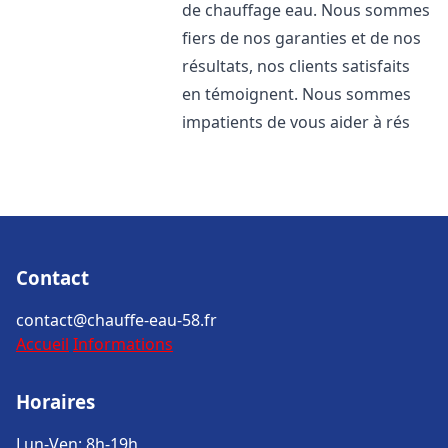
de chauffage eau. Nous sommes
fiers de nos garanties et de nos
résultats, nos clients satisfaits
en témoignent. Nous sommes
impatients de vous aider à rés
Contact
contact@chauffe-eau-58.fr
Accueil
Informations
Horaires
Lun-Ven: 8h-19h