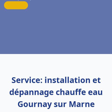
Service: installation et
dépannage chauffe eau
Gournay sur Marne