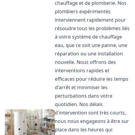
chauffage et de plomberie. Nos
plombiers expérimentés
interviennent rapidement pour
résoudre tous les problèmes liés
à votre système de chauffage
eau, que ce soit une panne, une
réparation ou une installation
nouvelle. Nous offrons des
interventions rapides et
efficaces pour réduire les temps
d'arrêt et minimiser les
perturbations dans votre
quotidien. Nos délais
d'intervention sont très courts,
nous nous engageons à être sur
place dans les heures qui