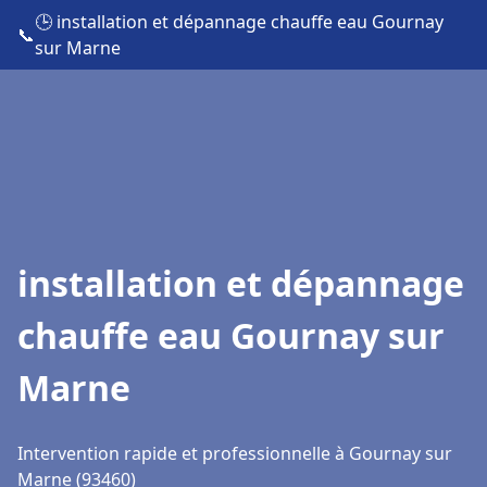
🕒 installation et dépannage chauffe eau Gournay
📞
sur Marne
installation et dépannage
chauffe eau Gournay sur
Marne
Intervention rapide et professionnelle à Gournay sur
Marne (93460)