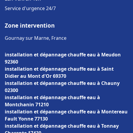
Service d'urgence 24/7
Zone intervention
Gournay sur Marne, France
installation et dépannage chauffe eau à Meudon
92360
installation et dépannage chauffe eau à Saint
Didier au Mont d'Or 69370
installation et dépannage chauffe eau à Chauny
02300
installation et dépannage chauffe eau à
Montchanin 71210
installation et dépannage chauffe eau à Montereau
Fault Yonne 77130
installation et dépannage chauffe eau à Tonnay