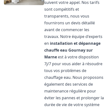
suivent votre appel. Nos tarifs
sont compétitifs et
transparents, nous vous
fournirons un devis détaillé
avant de commencer les
travaux. Notre équipe d'experts
en
installation et dépannage
chauffe eau
Gournay sur
Marne
est à votre disposition
7j/7 pour vous aider à résoudre
tous vos problèmes de
chauffage eau. Nous proposons
également des services de
maintenance régulière pour
éviter les pannes et prolonger la
durée de vie de votre système