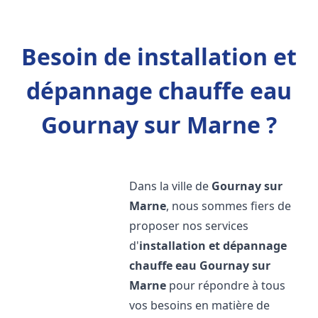
Besoin de installation et
dépannage chauffe eau
Gournay sur Marne ?
Dans la ville de
Gournay sur
Marne
, nous sommes fiers de
proposer nos services
d'
installation et dépannage
chauffe eau
Gournay sur
Marne
pour répondre à tous
vos besoins en matière de