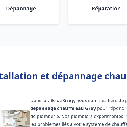
Dépannage
Réparation
tallation et dépannage chau
Dans la ville de
Gray
, nous sommes fiers de 
dépannage chauffe eau
Gray
pour répondre
de plomberie. Nos plombiers expérimentés i
les problèmes liés à votre système de chauff