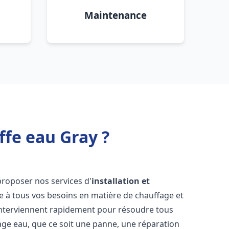
Maintenance
ffe eau Gray ?
proposer nos services d'
installation et
 à tous vos besoins en matière de chauffage et
nterviennent rapidement pour résoudre tous
age eau, que ce soit une panne, une réparation