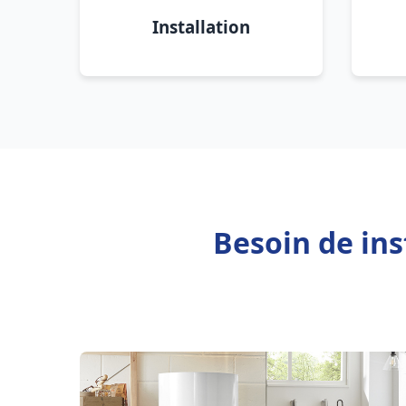
Installation
Besoin de ins