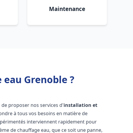
Maintenance
e eau Grenoble ?
 de proposer nos services d'
installation et
ndre à tous vos besoins en matière de
xpérimentés interviennent rapidement pour
tème de chauffage eau, que ce soit une panne,