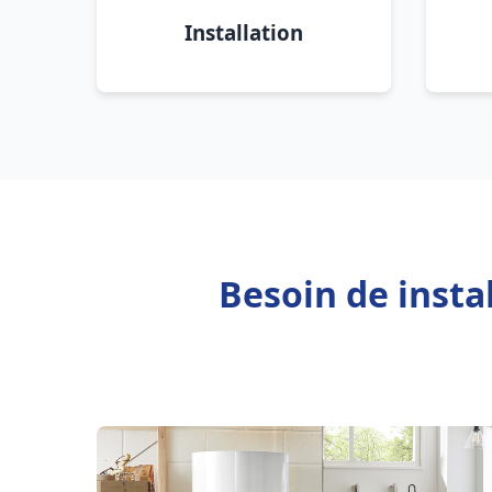
Installation
Besoin de insta