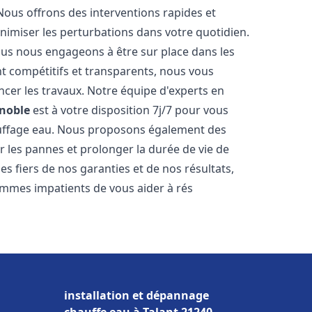
Nous offrons des interventions rapides et
inimiser les perturbations dans votre quotidien.
nous nous engageons à être sur place dans les
nt compétitifs et transparents, nous vous
cer les travaux. Notre équipe d'experts en
noble
est à votre disposition 7j/7 pour vous
auffage eau. Nous proposons également des
r les pannes et prolonger la durée de vie de
 fiers de nos garanties et de nos résultats,
ommes impatients de vous aider à rés
installation et dépannage