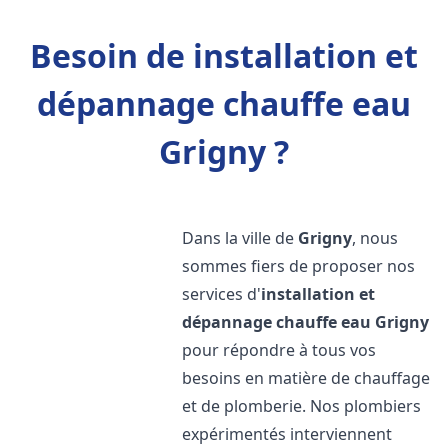
Besoin de installation et
dépannage chauffe eau
Grigny ?
Dans la ville de
Grigny
, nous
sommes fiers de proposer nos
services d'
installation et
dépannage chauffe eau
Grigny
pour répondre à tous vos
besoins en matière de chauffage
et de plomberie. Nos plombiers
expérimentés interviennent