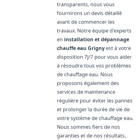
transparents, nous vous
fournirons un devis détaillé
avant de commencer les
travaux. Notre équipe d'experts
en
installation et dépannage
chauffe eau
Grigny
est à votre
disposition 7j/7 pour vous aider
à résoudre tous vos problèmes
de chauffage eau. Nous
proposons également des
services de maintenance
régulière pour éviter les pannes
et prolonger la durée de vie de
votre système de chauffage eau.
Nous sommes fiers de nos
garanties et de nos résultats,