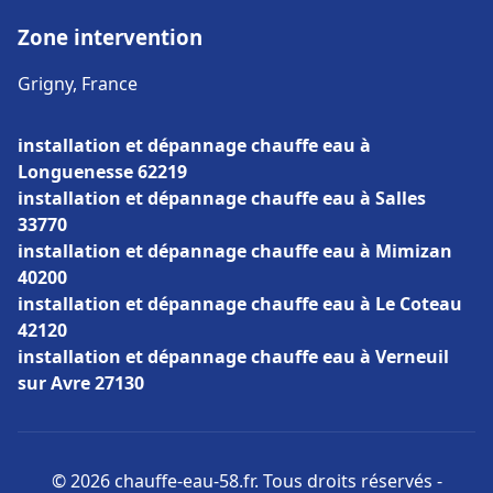
Zone intervention
Grigny, France
installation et dépannage chauffe eau à
Longuenesse 62219
installation et dépannage chauffe eau à Salles
33770
installation et dépannage chauffe eau à Mimizan
40200
installation et dépannage chauffe eau à Le Coteau
42120
installation et dépannage chauffe eau à Verneuil
sur Avre 27130
© 2026 chauffe-eau-58.fr. Tous droits réservés -