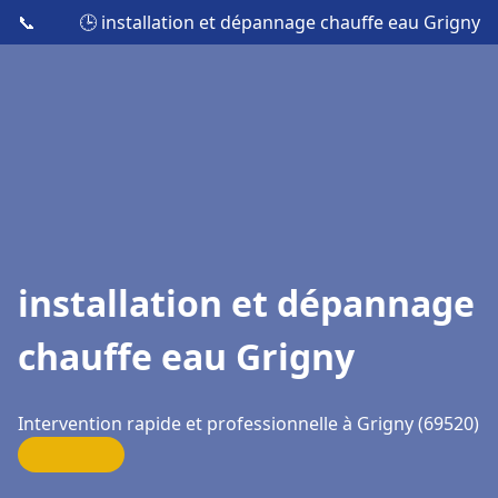
📞
🕒 installation et dépannage chauffe eau Grigny
installation et dépannage
chauffe eau Grigny
Intervention rapide et professionnelle à Grigny (69520)