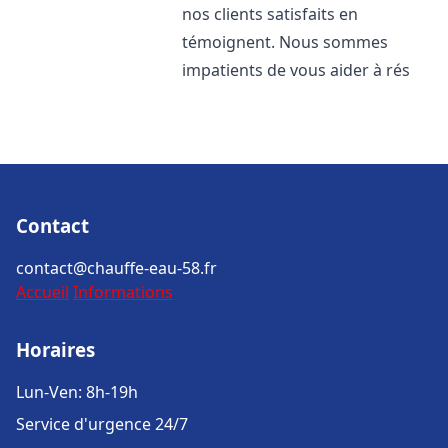
nos clients satisfaits en
témoignent. Nous sommes
impatients de vous aider à rés
Contact
contact@chauffe-eau-58.fr
Accueil
Informations
Horaires
Lun-Ven: 8h-19h
Service d'urgence 24/7