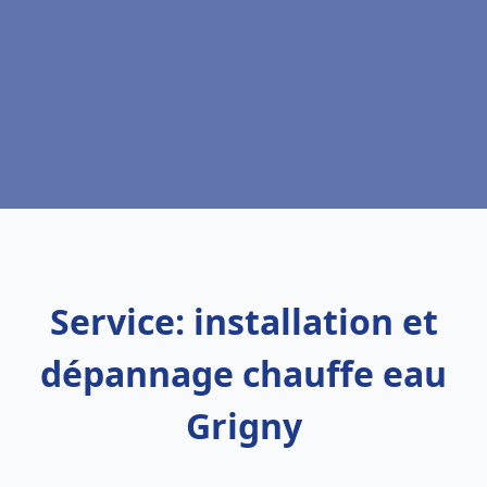
Service: installation et
dépannage chauffe eau
Grigny