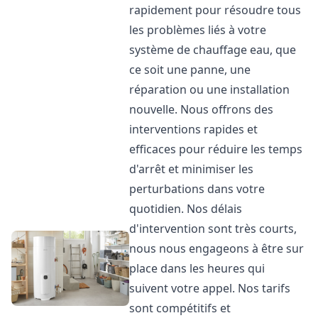
rapidement pour résoudre tous
les problèmes liés à votre
système de chauffage eau, que
ce soit une panne, une
réparation ou une installation
nouvelle. Nous offrons des
interventions rapides et
efficaces pour réduire les temps
d'arrêt et minimiser les
perturbations dans votre
quotidien. Nos délais
d'intervention sont très courts,
nous nous engageons à être sur
place dans les heures qui
suivent votre appel. Nos tarifs
sont compétitifs et