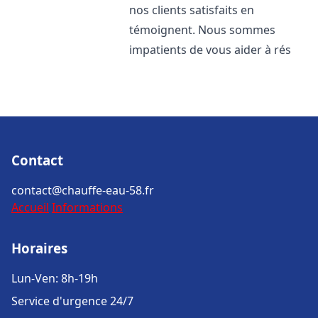
nos clients satisfaits en
témoignent. Nous sommes
impatients de vous aider à rés
Contact
contact@chauffe-eau-58.fr
Accueil
Informations
Horaires
Lun-Ven: 8h-19h
Service d'urgence 24/7