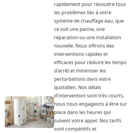
rapidement pour résoudre tous
les problèmes liés à votre
système de chauffage eau, que
ce soit une panne, une
réparation ou une installation
nouvelle. Nous offrons des
interventions rapides et
efficaces pour réduire les temps
d'arrêt et minimiser les
perturbations dans votre
quotidien. Nos délais
d'intervention sont très courts,
nous nous engageons à être sur
place dans les heures qui
suivent votre appel. Nos tarifs
sont compétitifs et