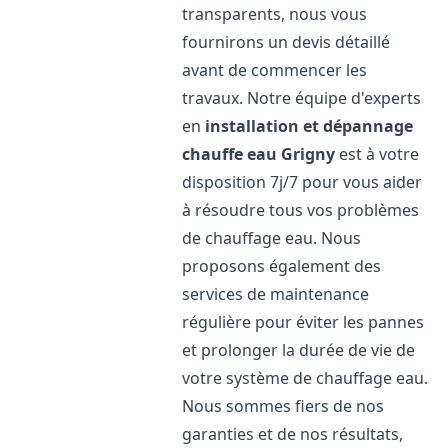
transparents, nous vous
fournirons un devis détaillé
avant de commencer les
travaux. Notre équipe d'experts
en
installation et dépannage
chauffe eau
Grigny
est à votre
disposition 7j/7 pour vous aider
à résoudre tous vos problèmes
de chauffage eau. Nous
proposons également des
services de maintenance
régulière pour éviter les pannes
et prolonger la durée de vie de
votre système de chauffage eau.
Nous sommes fiers de nos
garanties et de nos résultats,