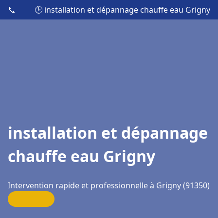
📞
🕒 installation et dépannage chauffe eau Grigny
installation et dépannage
chauffe eau Grigny
Intervention rapide et professionnelle à Grigny (91350)