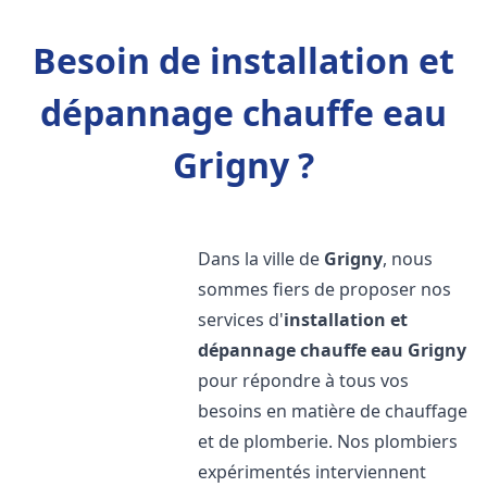
Besoin de installation et
dépannage chauffe eau
Grigny ?
Dans la ville de
Grigny
, nous
sommes fiers de proposer nos
services d'
installation et
dépannage chauffe eau
Grigny
pour répondre à tous vos
besoins en matière de chauffage
et de plomberie. Nos plombiers
expérimentés interviennent