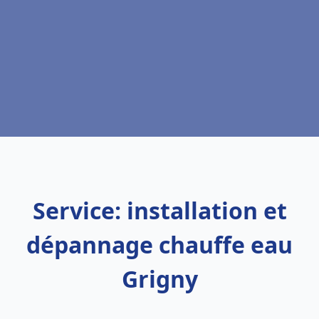
Service: installation et
dépannage chauffe eau
Grigny