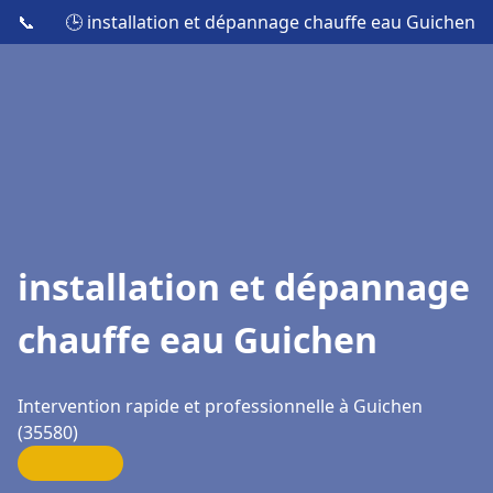
📞
🕒 installation et dépannage chauffe eau Guichen
installation et dépannage
chauffe eau Guichen
Intervention rapide et professionnelle à Guichen
(35580)