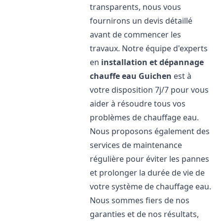
transparents, nous vous
fournirons un devis détaillé
avant de commencer les
travaux. Notre équipe d'experts
en
installation et dépannage
chauffe eau
Guichen
est à
votre disposition 7j/7 pour vous
aider à résoudre tous vos
problèmes de chauffage eau.
Nous proposons également des
services de maintenance
régulière pour éviter les pannes
et prolonger la durée de vie de
votre système de chauffage eau.
Nous sommes fiers de nos
garanties et de nos résultats,