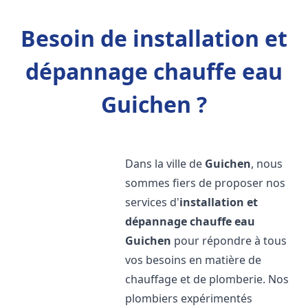
Besoin de installation et
dépannage chauffe eau
Guichen ?
Dans la ville de
Guichen
, nous
sommes fiers de proposer nos
services d'
installation et
dépannage chauffe eau
Guichen
pour répondre à tous
vos besoins en matière de
chauffage et de plomberie. Nos
plombiers expérimentés