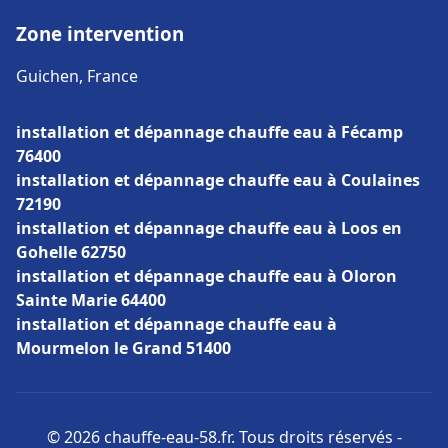
Zone intervention
Guichen, France
installation et dépannage chauffe eau à Fécamp
76400
installation et dépannage chauffe eau à Coulaines
72190
installation et dépannage chauffe eau à Loos en
Gohelle 62750
installation et dépannage chauffe eau à Oloron
Sainte Marie 64400
installation et dépannage chauffe eau à
Mourmelon le Grand 51400
© 2026 chauffe-eau-58.fr. Tous droits réservés -