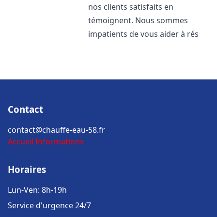
nos clients satisfaits en
témoignent. Nous sommes
impatients de vous aider à rés
Contact
contact@chauffe-eau-58.fr
Accueil
Informations
Horaires
Lun-Ven: 8h-19h
Service d'urgence 24/7