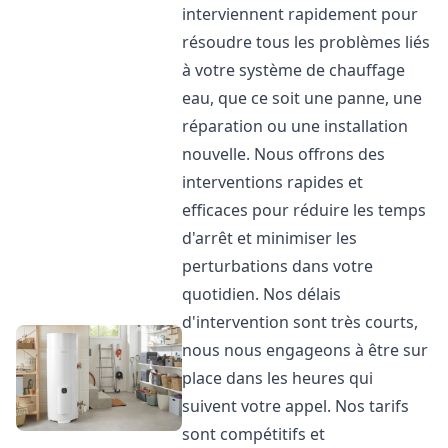
interviennent rapidement pour
résoudre tous les problèmes liés
à votre système de chauffage
eau, que ce soit une panne, une
réparation ou une installation
nouvelle. Nous offrons des
interventions rapides et
efficaces pour réduire les temps
d'arrêt et minimiser les
perturbations dans votre
quotidien. Nos délais
d'intervention sont très courts,
nous nous engageons à être sur
place dans les heures qui
suivent votre appel. Nos tarifs
sont compétitifs et