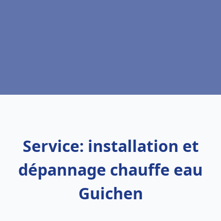
Service: installation et
dépannage chauffe eau
Guichen