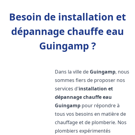
Besoin de installation et
dépannage chauffe eau
Guingamp ?
Dans la ville de
Guingamp
, nous
sommes fiers de proposer nos
services d'
installation et
dépannage chauffe eau
Guingamp
pour répondre à
tous vos besoins en matière de
chauffage et de plomberie. Nos
plombiers expérimentés