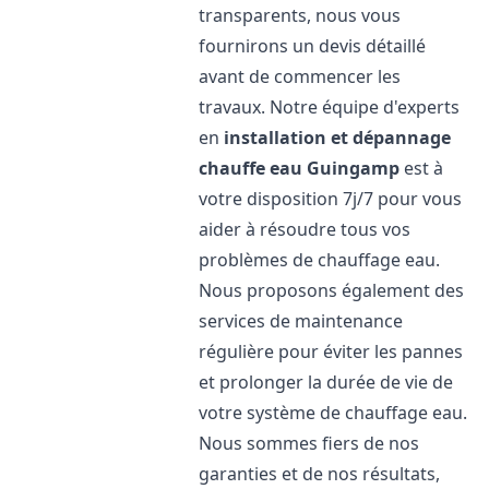
transparents, nous vous
fournirons un devis détaillé
avant de commencer les
travaux. Notre équipe d'experts
en
installation et dépannage
chauffe eau
Guingamp
est à
votre disposition 7j/7 pour vous
aider à résoudre tous vos
problèmes de chauffage eau.
Nous proposons également des
services de maintenance
régulière pour éviter les pannes
et prolonger la durée de vie de
votre système de chauffage eau.
Nous sommes fiers de nos
garanties et de nos résultats,