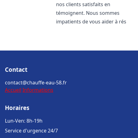
nos clients satisfaits en
témoignent. Nous sommes
impatients de vous aider à rés
Contact
contact@chauffe-eau-58.fr
Accueil
Informations
Horaires
Lun-Ven: 8h-19h
Service d'urgence 24/7