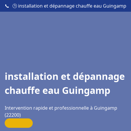
📞
🕒 installation et dépannage chauffe eau Guingamp
installation et dépannage
chauffe eau Guingamp
Intervention rapide et professionnelle à Guingamp
(22200)