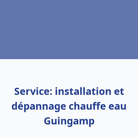
Service: installation et
dépannage chauffe eau
Guingamp