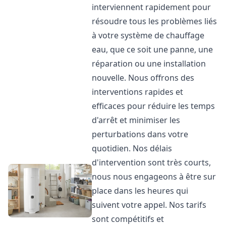
interviennent rapidement pour
résoudre tous les problèmes liés
à votre système de chauffage
eau, que ce soit une panne, une
réparation ou une installation
nouvelle. Nous offrons des
interventions rapides et
efficaces pour réduire les temps
d'arrêt et minimiser les
perturbations dans votre
quotidien. Nos délais
d'intervention sont très courts,
nous nous engageons à être sur
place dans les heures qui
suivent votre appel. Nos tarifs
sont compétitifs et