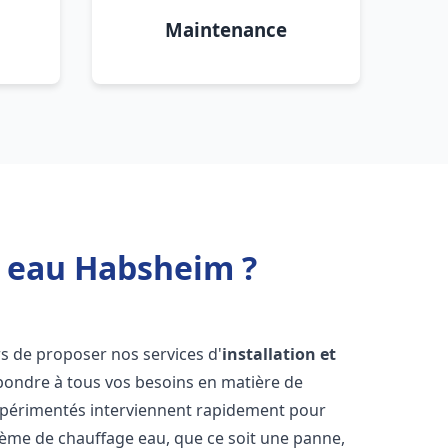
Maintenance
e eau Habsheim ?
s de proposer nos services d'
installation et
ondre à tous vos besoins en matière de
xpérimentés interviennent rapidement pour
tème de chauffage eau, que ce soit une panne,