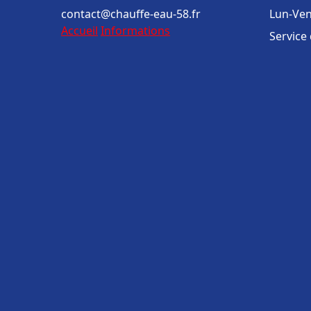
contact@chauffe-eau-58.fr
Lun-Ven
Accueil
Informations
Service