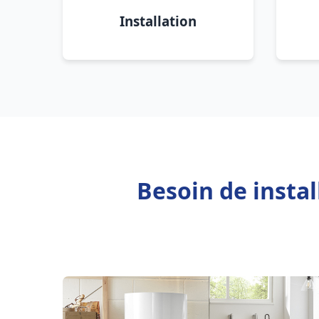
Installation
Besoin de insta