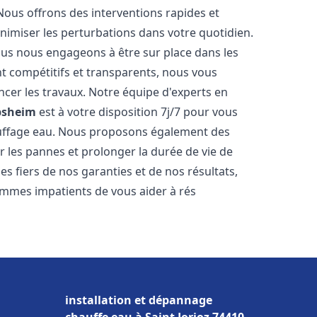
Nous offrons des interventions rapides et
inimiser les perturbations dans votre quotidien.
nous nous engageons à être sur place dans les
nt compétitifs et transparents, nous vous
cer les travaux. Notre équipe d'experts en
bsheim
est à votre disposition 7j/7 pour vous
auffage eau. Nous proposons également des
r les pannes et prolonger la durée de vie de
 fiers de nos garanties et de nos résultats,
ommes impatients de vous aider à rés
installation et dépannage