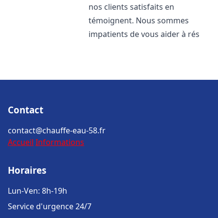
nos clients satisfaits en
témoignent. Nous sommes
impatients de vous aider à rés
Contact
contact@chauffe-eau-58.fr
Accueil
Informations
Horaires
Lun-Ven: 8h-19h
Service d'urgence 24/7