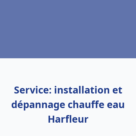
Service: installation et
dépannage chauffe eau
Harfleur