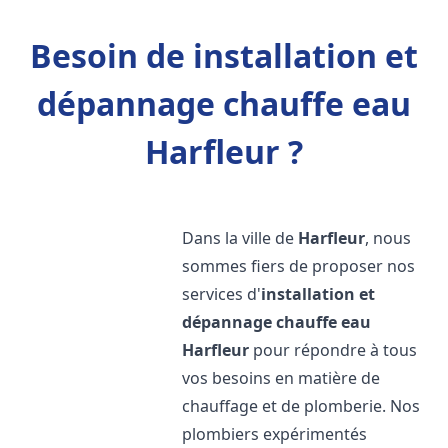
Besoin de installation et
dépannage chauffe eau
Harfleur ?
Dans la ville de
Harfleur
, nous
sommes fiers de proposer nos
services d'
installation et
dépannage chauffe eau
Harfleur
pour répondre à tous
vos besoins en matière de
chauffage et de plomberie. Nos
plombiers expérimentés