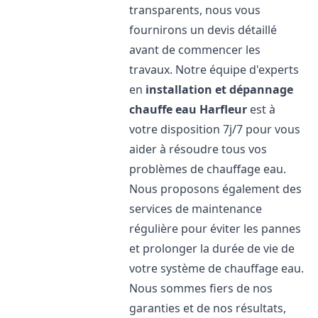
transparents, nous vous
fournirons un devis détaillé
avant de commencer les
travaux. Notre équipe d'experts
en
installation et dépannage
chauffe eau
Harfleur
est à
votre disposition 7j/7 pour vous
aider à résoudre tous vos
problèmes de chauffage eau.
Nous proposons également des
services de maintenance
régulière pour éviter les pannes
et prolonger la durée de vie de
votre système de chauffage eau.
Nous sommes fiers de nos
garanties et de nos résultats,