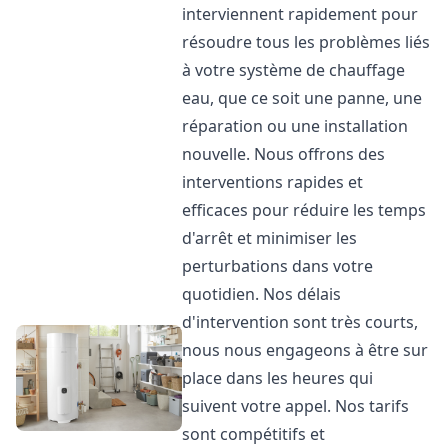
interviennent rapidement pour
résoudre tous les problèmes liés
à votre système de chauffage
eau, que ce soit une panne, une
réparation ou une installation
nouvelle. Nous offrons des
interventions rapides et
efficaces pour réduire les temps
d'arrêt et minimiser les
perturbations dans votre
quotidien. Nos délais
d'intervention sont très courts,
nous nous engageons à être sur
place dans les heures qui
suivent votre appel. Nos tarifs
sont compétitifs et