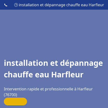
📞
🕒 installation et dépannage chauffe eau Harfleur
installation et dépannage
chauffe eau Harfleur
Intervention rapide et professionnelle à Harfleur
(76700)