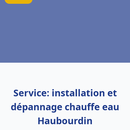
Service: installation et
dépannage chauffe eau
Haubourdin