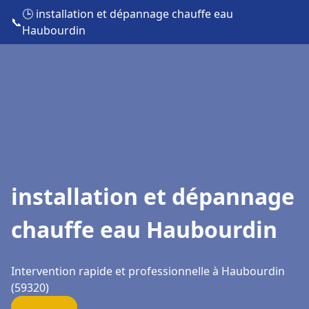
🕒 installation et dépannage chauffe eau
📞
Haubourdin
installation et dépannage
chauffe eau Haubourdin
Intervention rapide et professionnelle à Haubourdin
(59320)