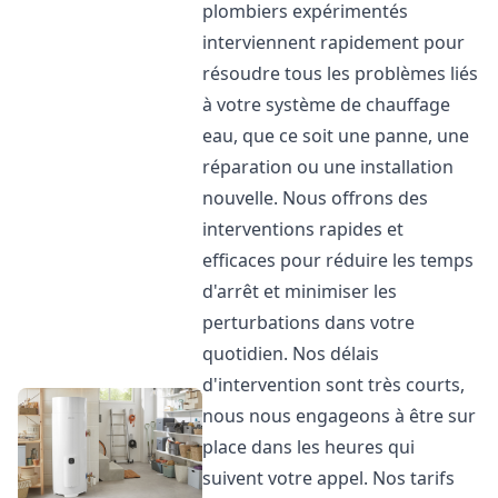
plombiers expérimentés
interviennent rapidement pour
résoudre tous les problèmes liés
à votre système de chauffage
eau, que ce soit une panne, une
réparation ou une installation
nouvelle. Nous offrons des
interventions rapides et
efficaces pour réduire les temps
d'arrêt et minimiser les
perturbations dans votre
quotidien. Nos délais
d'intervention sont très courts,
nous nous engageons à être sur
place dans les heures qui
suivent votre appel. Nos tarifs