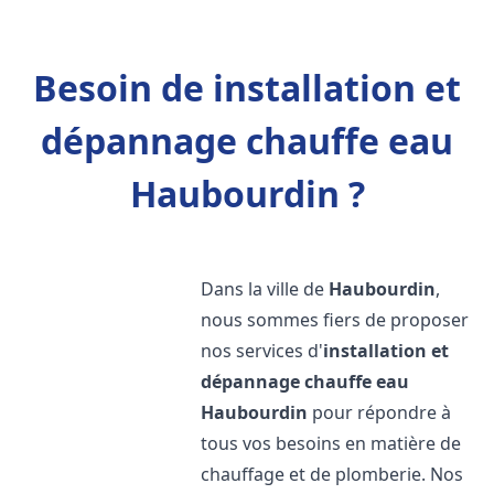
Besoin de installation et
dépannage chauffe eau
Haubourdin ?
Dans la ville de
Haubourdin
,
nous sommes fiers de proposer
nos services d'
installation et
dépannage chauffe eau
Haubourdin
pour répondre à
tous vos besoins en matière de
chauffage et de plomberie. Nos