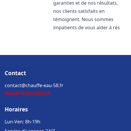
garanties et de nos résultats,
nos clients satisfaits en
témoignent. Nous sommes
impatients de vous aider à rés
Contact
contact@chauffe-eau-58.fr
Accueil
Informations
Horaires
Lun-Ven: 8h-19h