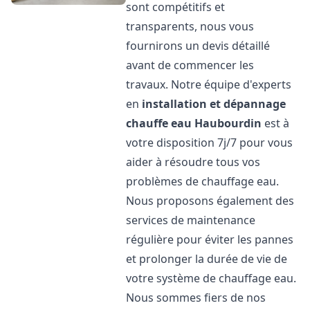
sont compétitifs et
transparents, nous vous
fournirons un devis détaillé
avant de commencer les
travaux. Notre équipe d'experts
en
installation et dépannage
chauffe eau
Haubourdin
est à
votre disposition 7j/7 pour vous
aider à résoudre tous vos
problèmes de chauffage eau.
Nous proposons également des
services de maintenance
régulière pour éviter les pannes
et prolonger la durée de vie de
votre système de chauffage eau.
Nous sommes fiers de nos