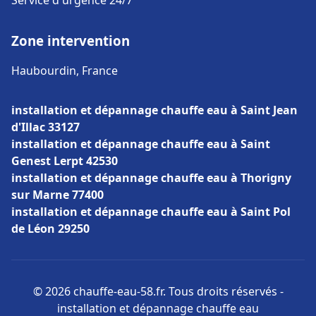
Service d'urgence 24/7
Zone intervention
Haubourdin, France
installation et dépannage chauffe eau à Saint Jean
d'Illac 33127
installation et dépannage chauffe eau à Saint
Genest Lerpt 42530
installation et dépannage chauffe eau à Thorigny
sur Marne 77400
installation et dépannage chauffe eau à Saint Pol
de Léon 29250
© 2026 chauffe-eau-58.fr. Tous droits réservés -
installation et dépannage chauffe eau