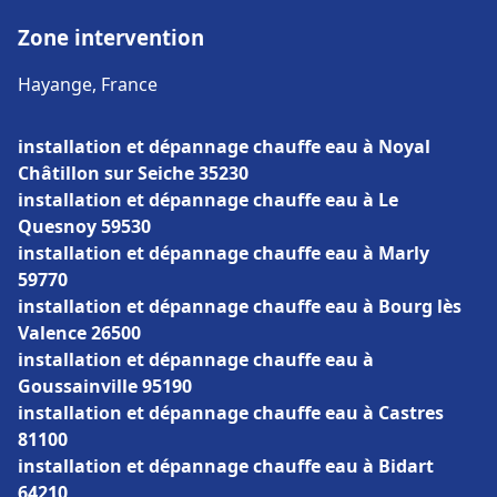
Zone intervention
Hayange, France
installation et dépannage chauffe eau à Noyal
Châtillon sur Seiche 35230
installation et dépannage chauffe eau à Le
Quesnoy 59530
installation et dépannage chauffe eau à Marly
59770
installation et dépannage chauffe eau à Bourg lès
Valence 26500
installation et dépannage chauffe eau à
Goussainville 95190
installation et dépannage chauffe eau à Castres
81100
installation et dépannage chauffe eau à Bidart
64210