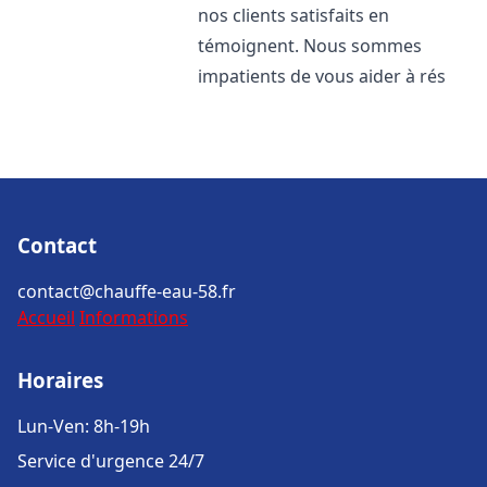
nos clients satisfaits en
témoignent. Nous sommes
impatients de vous aider à rés
Contact
contact@chauffe-eau-58.fr
Accueil
Informations
Horaires
Lun-Ven: 8h-19h
Service d'urgence 24/7