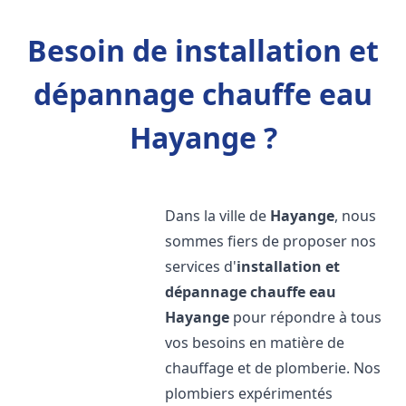
Besoin de installation et
dépannage chauffe eau
Hayange ?
Dans la ville de
Hayange
, nous
sommes fiers de proposer nos
services d'
installation et
dépannage chauffe eau
Hayange
pour répondre à tous
vos besoins en matière de
chauffage et de plomberie. Nos
plombiers expérimentés