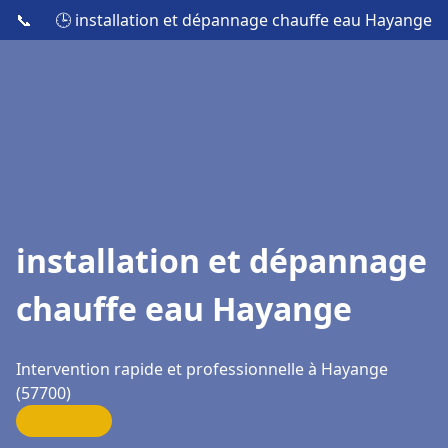
📞
🕒 installation et dépannage chauffe eau Hayange
installation et dépannage
chauffe eau Hayange
Intervention rapide et professionnelle à Hayange
(57700)