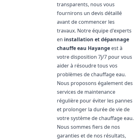
transparents, nous vous
fournirons un devis détaillé
avant de commencer les
travaux. Notre équipe d'experts
en
installation et dépannage
chauffe eau
Hayange
est à
votre disposition 7j/7 pour vous
aider à résoudre tous vos
problèmes de chauffage eau.
Nous proposons également des
services de maintenance
régulière pour éviter les pannes
et prolonger la durée de vie de
votre système de chauffage eau.
Nous sommes fiers de nos
garanties et de nos résultats,