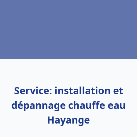
Service: installation et
dépannage chauffe eau
Hayange