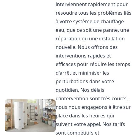
interviennent rapidement pour
résoudre tous les problèmes liés
à votre système de chauffage
eau, que ce soit une panne, une
réparation ou une installation
nouvelle. Nous offrons des
interventions rapides et
efficaces pour réduire les temps
d'arrêt et minimiser les
perturbations dans votre
quotidien. Nos délais
d'intervention sont très courts,
nous nous engageons à être sur
place dans les heures qui
suivent votre appel. Nos tarifs
sont compétitifs et