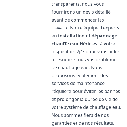
transparents, nous vous
fournirons un devis détaillé
avant de commencer les
travaux. Notre équipe d'experts
en
installation et dépannage
chauffe eau
Héric
est à votre
disposition 7j/7 pour vous aider
à résoudre tous vos problèmes
de chauffage eau. Nous
proposons également des
services de maintenance
régulière pour éviter les pannes
et prolonger la durée de vie de
votre système de chauffage eau.
Nous sommes fiers de nos
garanties et de nos résultats,