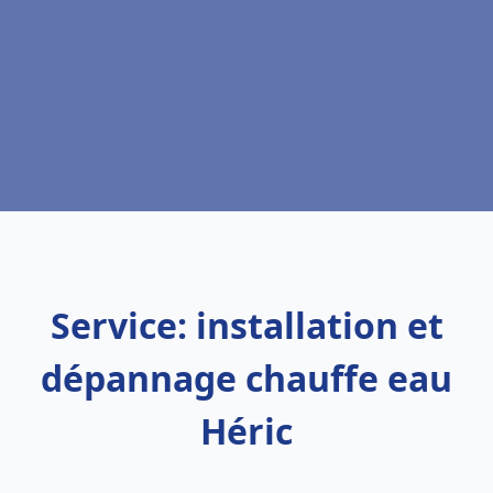
Service: installation et
dépannage chauffe eau
Héric