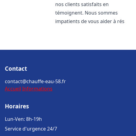
nos clients satisfaits en
témoignent. Nous sommes
impatients de vous aider à rés
Contact
contact@chauffe-eau-58.fr
Accueil
Informations
Horaires
Lun-Ven: 8h-19h
Service d'urgence 24/7