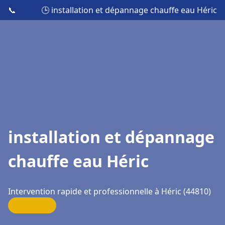
📞
🕒 installation et dépannage chauffe eau Héric
installation et dépannage
chauffe eau Héric
Intervention rapide et professionnelle à Héric (44810)