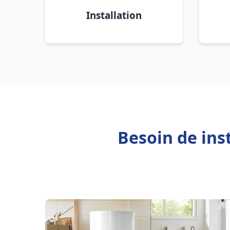
Installation
Besoin de ins