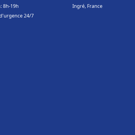
: 8h-19h
Ingré, France
 d'urgence 24/7