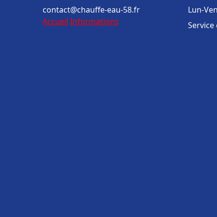
contact@chauffe-eau-58.fr
Lun-Ven
Accueil
Informations
Service