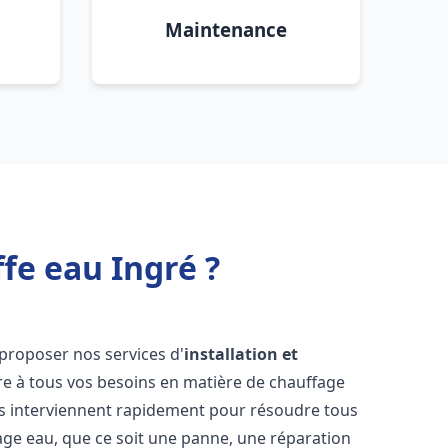
Maintenance
fe eau Ingré ?
proposer nos services d'
installation et
 à tous vos besoins en matière de chauffage
s interviennent rapidement pour résoudre tous
age eau, que ce soit une panne, une réparation