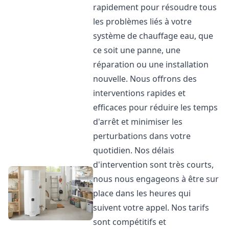
rapidement pour résoudre tous
les problèmes liés à votre
système de chauffage eau, que
ce soit une panne, une
réparation ou une installation
nouvelle. Nous offrons des
interventions rapides et
efficaces pour réduire les temps
d'arrêt et minimiser les
perturbations dans votre
quotidien. Nos délais
d'intervention sont très courts,
nous nous engageons à être sur
place dans les heures qui
suivent votre appel. Nos tarifs
sont compétitifs et