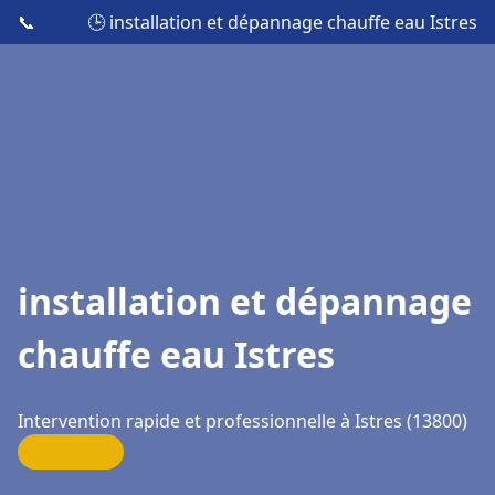
📞
🕒 installation et dépannage chauffe eau Istres
installation et dépannage
chauffe eau Istres
Intervention rapide et professionnelle à Istres (13800)