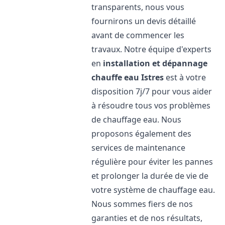
transparents, nous vous
fournirons un devis détaillé
avant de commencer les
travaux. Notre équipe d'experts
en
installation et dépannage
chauffe eau
Istres
est à votre
disposition 7j/7 pour vous aider
à résoudre tous vos problèmes
de chauffage eau. Nous
proposons également des
services de maintenance
régulière pour éviter les pannes
et prolonger la durée de vie de
votre système de chauffage eau.
Nous sommes fiers de nos
garanties et de nos résultats,