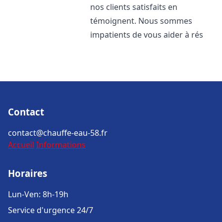
nos clients satisfaits en
témoignent. Nous sommes
impatients de vous aider à rés
Contact
contact@chauffe-eau-58.fr
Accueil
Informations
Horaires
Lun-Ven: 8h-19h
Service d'urgence 24/7