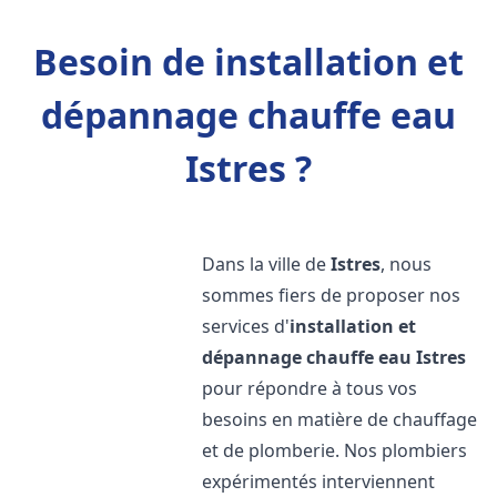
Besoin de installation et
dépannage chauffe eau
Istres ?
Dans la ville de
Istres
, nous
sommes fiers de proposer nos
services d'
installation et
dépannage chauffe eau
Istres
pour répondre à tous vos
besoins en matière de chauffage
et de plomberie. Nos plombiers
expérimentés interviennent