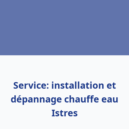
Service: installation et
dépannage chauffe eau
Istres