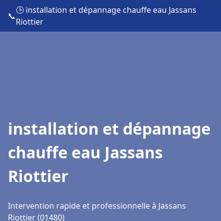
🕒 installation et dépannage chauffe eau Jassans
📞
Riottier
installation et dépannage
chauffe eau Jassans
Riottier
Intervention rapide et professionnelle à Jassans
Riottier (01480)