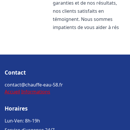
garanties et de nos résultats,
nos clients satisfaits en
témoignent. Nous sommes
impatients de vous aider à rés
Contact
contact@chauffe-eau-58.fr
Accueil
Informations
Horaires
Lun-Ven: 8h-19h