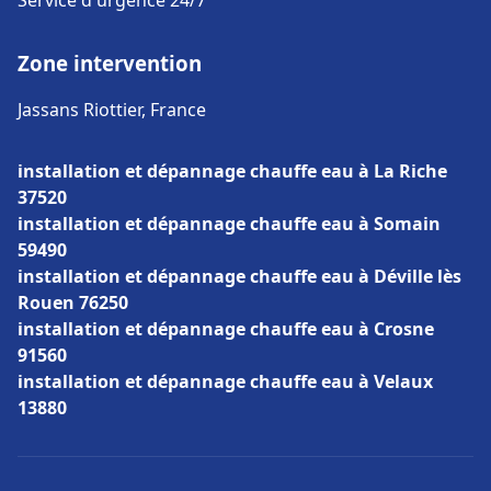
Service d'urgence 24/7
Zone intervention
Jassans Riottier, France
installation et dépannage chauffe eau à La Riche
37520
installation et dépannage chauffe eau à Somain
59490
installation et dépannage chauffe eau à Déville lès
Rouen 76250
installation et dépannage chauffe eau à Crosne
91560
installation et dépannage chauffe eau à Velaux
13880