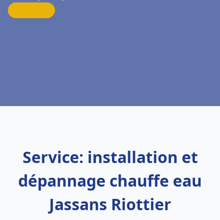
Service: installation et
dépannage chauffe eau
Jassans Riottier