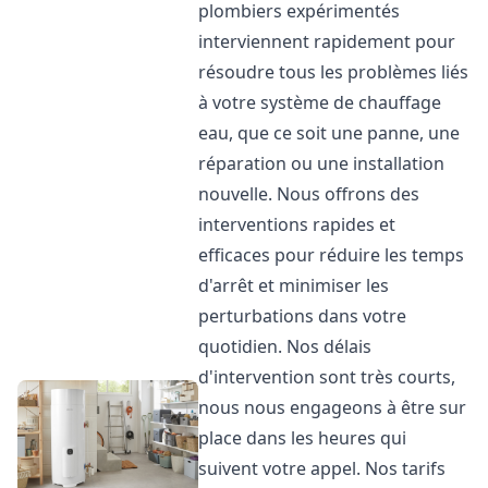
plombiers expérimentés
interviennent rapidement pour
résoudre tous les problèmes liés
à votre système de chauffage
eau, que ce soit une panne, une
réparation ou une installation
nouvelle. Nous offrons des
interventions rapides et
efficaces pour réduire les temps
d'arrêt et minimiser les
perturbations dans votre
quotidien. Nos délais
d'intervention sont très courts,
nous nous engageons à être sur
place dans les heures qui
suivent votre appel. Nos tarifs