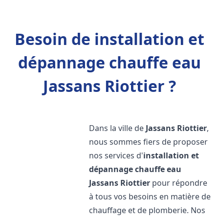
Besoin de installation et
dépannage chauffe eau
Jassans Riottier ?
Dans la ville de
Jassans Riottier
,
nous sommes fiers de proposer
nos services d'
installation et
dépannage chauffe eau
Jassans Riottier
pour répondre
à tous vos besoins en matière de
chauffage et de plomberie. Nos