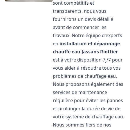
sont compétitifs et
transparents, nous vous
fournirons un devis détaillé
avant de commencer les
travaux. Notre équipe d'experts
en
installation et dépannage
chauffe eau
Jassans Riottier
est à votre disposition 7j/7 pour
vous aider à résoudre tous vos
problèmes de chauffage eau.
Nous proposons également des
services de maintenance
régulière pour éviter les pannes
et prolonger la durée de vie de
votre système de chauffage eau.
Nous sommes fiers de nos