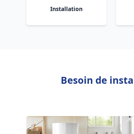
Installation
Besoin de inst