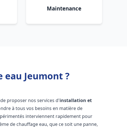
Maintenance
e eau Jeumont ?
de proposer nos services d'
installation et
ndre à tous vos besoins en matière de
xpérimentés interviennent rapidement pour
tème de chauffage eau, que ce soit une panne,