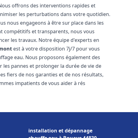
Nous offrons des interventions rapides et
inimiser les perturbations dans votre quotidien.
nous nous engageons à être sur place dans les
nt compétitifs et transparents, nous vous
cer les travaux. Notre équipe d'experts en
mont
est à votre disposition 7j/7 pour vous
auffage eau. Nous proposons également des
r les pannes et prolonger la durée de vie de
 fiers de nos garanties et de nos résultats,
ommes impatients de vous aider à rés
installation et dépannage