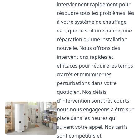
interviennent rapidement pour
résoudre tous les problèmes liés
à votre système de chauffage
eau, que ce soit une panne, une
réparation ou une installation
nouvelle. Nous offrons des
interventions rapides et
efficaces pour réduire les temps
d'arrêt et minimiser les
perturbations dans votre
quotidien. Nos délais
d'intervention sont très courts,
nous nous engageons à être sur
place dans les heures qui
suivent votre appel. Nos tarifs
sont compétitifs et