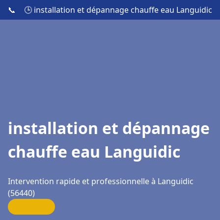
📞
🕒 installation et dépannage chauffe eau Languidic
installation et dépannage
chauffe eau Languidic
Intervention rapide et professionnelle à Languidic
(56440)