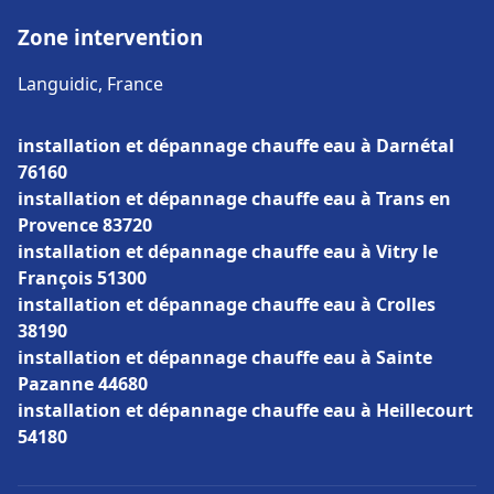
Zone intervention
Languidic, France
installation et dépannage chauffe eau à Darnétal
76160
installation et dépannage chauffe eau à Trans en
Provence 83720
installation et dépannage chauffe eau à Vitry le
François 51300
installation et dépannage chauffe eau à Crolles
38190
installation et dépannage chauffe eau à Sainte
Pazanne 44680
installation et dépannage chauffe eau à Heillecourt
54180