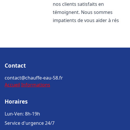
nos clients satisfaits en
témoignent. Nous sommes
impatients de vous aider à rés
Contact
contact@chauffe-eau-58.fr
Accueil
Informations
Horaires
Lun-Ven: 8h-19h
Service d'urgence 24/7