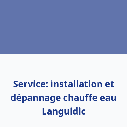
Service: installation et
dépannage chauffe eau
Languidic