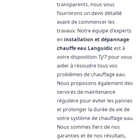
transparents, nous vous
fournirons un devis détaillé
avant de commencer les
travaux. Notre équipe d'experts
en
installation et dépannage
chauffe eau
Languidic
est à
votre disposition 7j/7 pour vous
aider à résoudre tous vos
problèmes de chauffage eau.
Nous proposons également des
services de maintenance
régulière pour éviter les pannes
et prolonger la durée de vie de
votre système de chauffage eau.
Nous sommes fiers de nos
garanties et de nos résultats,