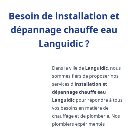
Besoin de installation et
dépannage chauffe eau
Languidic ?
Dans la ville de
Languidic
, nous
sommes fiers de proposer nos
services d'
installation et
dépannage chauffe eau
Languidic
pour répondre à tous
vos besoins en matière de
chauffage et de plomberie. Nos
plombiers expérimentés