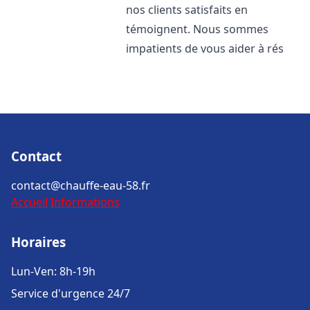
nos clients satisfaits en
témoignent. Nous sommes
impatients de vous aider à rés
Contact
contact@chauffe-eau-58.fr
Accueil
Informations
Horaires
Lun-Ven: 8h-19h
Service d'urgence 24/7