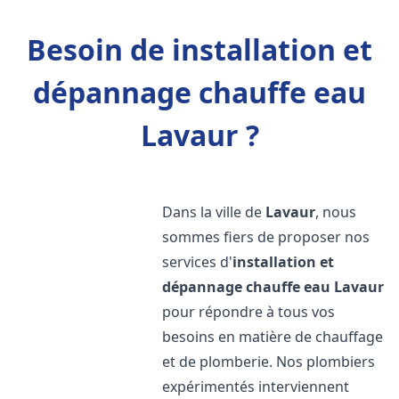
Besoin de installation et
dépannage chauffe eau
Lavaur ?
Dans la ville de
Lavaur
, nous
sommes fiers de proposer nos
services d'
installation et
dépannage chauffe eau
Lavaur
pour répondre à tous vos
besoins en matière de chauffage
et de plomberie. Nos plombiers
expérimentés interviennent