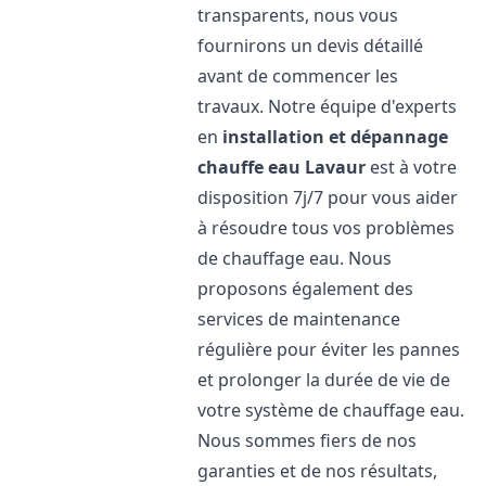
transparents, nous vous
fournirons un devis détaillé
avant de commencer les
travaux. Notre équipe d'experts
en
installation et dépannage
chauffe eau
Lavaur
est à votre
disposition 7j/7 pour vous aider
à résoudre tous vos problèmes
de chauffage eau. Nous
proposons également des
services de maintenance
régulière pour éviter les pannes
et prolonger la durée de vie de
votre système de chauffage eau.
Nous sommes fiers de nos
garanties et de nos résultats,