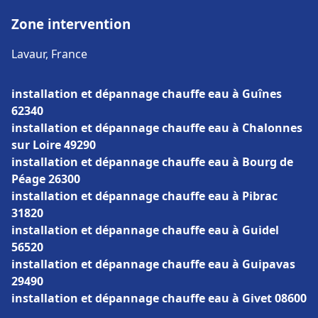
Zone intervention
Lavaur, France
installation et dépannage chauffe eau à Guînes
62340
installation et dépannage chauffe eau à Chalonnes
sur Loire 49290
installation et dépannage chauffe eau à Bourg de
Péage 26300
installation et dépannage chauffe eau à Pibrac
31820
installation et dépannage chauffe eau à Guidel
56520
installation et dépannage chauffe eau à Guipavas
29490
installation et dépannage chauffe eau à Givet 08600