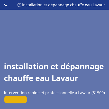
📞
🕒 installation et dépannage chauffe eau Lavaur
installation et dépannage
chauffe eau Lavaur
Intervention rapide et professionnelle à Lavaur (81500)