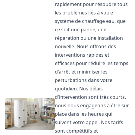
rapidement pour résoudre tous
les problèmes liés à votre
système de chauffage eau, que
ce soit une panne, une
réparation ou une installation
nouvelle. Nous offrons des
interventions rapides et
efficaces pour réduire les temps
d'arrêt et minimiser les
perturbations dans votre
quotidien. Nos délais
d'intervention sont très courts,
nous nous engageons à être sur
place dans les heures qui
suivent votre appel. Nos tarifs
sont compétitifs et