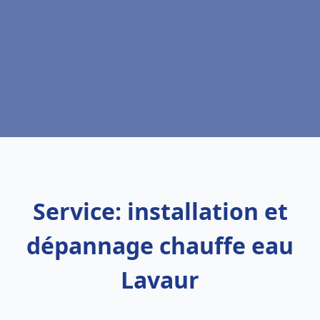
Service: installation et
dépannage chauffe eau
Lavaur